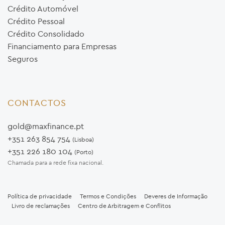
Crédito Automóvel
Crédito Pessoal
Crédito Consolidado
Financiamento para Empresas
Seguros
CONTACTOS
gold@maxfinance.pt
+351 263 854 754
(Lisboa)
+351 226 180 104
(Porto)
Chamada para a rede fixa nacional.
Política de privacidade
Termos e Condições
Deveres de Informação
Livro de reclamações
Centro de Arbitragem e Conflitos