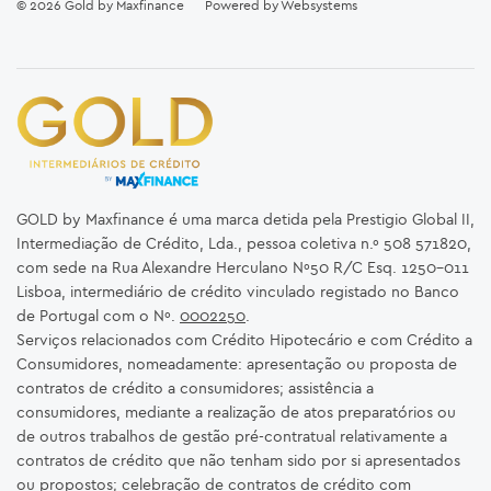
© 2026
Gold by Maxfinance
Powered by
Websystems
GOLD by Maxfinance é uma marca detida pela Prestigio Global II,
Intermediação de Crédito, Lda., pessoa coletiva n.º 508 571820,
com sede na Rua Alexandre Herculano Nº50 R/C Esq. 1250-011
Lisboa, intermediário de crédito vinculado registado no Banco
de Portugal com o Nº.
0002250
.
Serviços relacionados com Crédito Hipotecário e com Crédito a
Consumidores, nomeadamente: apresentação ou proposta de
contratos de crédito a consumidores; assistência a
consumidores, mediante a realização de atos preparatórios ou
de outros trabalhos de gestão pré-contratual relativamente a
contratos de crédito que não tenham sido por si apresentados
ou propostos; celebração de contratos de crédito com