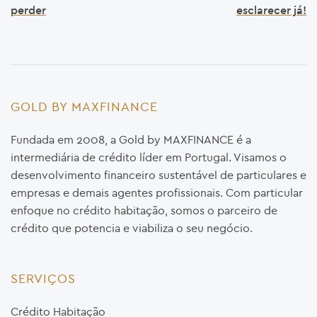
perder
esclarecer já!
GOLD BY MAXFINANCE
Fundada em 2008, a Gold by MAXFINANCE é a
intermediária de crédito líder em Portugal. Visamos o
desenvolvimento financeiro sustentável de particulares e
empresas e demais agentes profissionais. Com particular
enfoque no crédito habitação, somos o parceiro de
crédito que potencia e viabiliza o seu negócio.
SERVIÇOS
Crédito Habitação