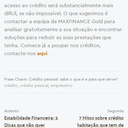
acesso ao crédito será substancialmente mais
difícil, se não impossível. O que sugerimos é
contactar a equipa da MAXFINANCE Gold para
analisar gratuitamente a sua situação e encontrar
soluções para reduzir as suas prestações que
tenha. Comece já a poupar nos créditos,
contacte-nos
.
aqui
Frase Chave: Crédito pessoal: sabe o que é e para que serve?
crédito
,
crédito pessoal
,
empréstimo
Anterior
Seguinte
Estabilidade Financeira: 5
7 Mitos sobre crédito
Dicas que não quer
habitação que tem de