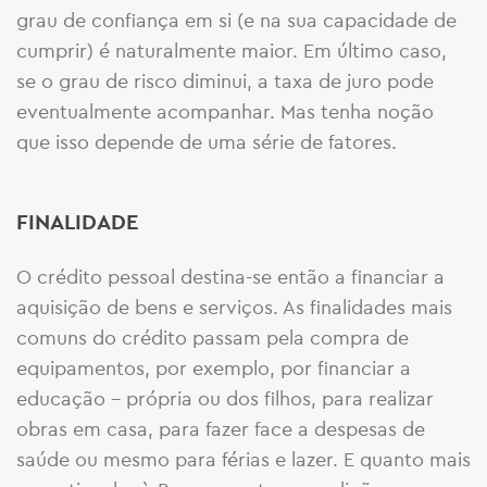
grau de confiança em si (e na sua capacidade de
cumprir) é naturalmente maior. Em último caso,
se o grau de risco diminui, a taxa de juro pode
eventualmente acompanhar. Mas tenha noção
que isso depende de uma série de fatores.
FINALIDADE
O crédito pessoal destina-se então a financiar a
aquisição de bens e serviços. As finalidades mais
comuns do crédito passam pela compra de
equipamentos, por exemplo, por financiar a
educação – própria ou dos filhos, para realizar
obras em casa, para fazer face a despesas de
saúde ou mesmo para férias e lazer. E quanto mais