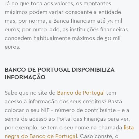
Já no que toca aos valores, os montantes
máximos podem variar consoante a entidade
mas, por norma, a Banca financiam até 75 mil
euros; por outro lado, as instituições financeiras
concedem habitualmente máximos de 50 mil
euros.
BANCO DE PORTUGAL DISPONIBILIZA
INFORMAÇÃO
Sabe que no site do
Banco de Portugal
tem
acesso à informação dos seus créditos? Basta
colocar o seu NIF – número de contribuinte – e a
senha de acesso ao Portal das Finanças para ver,
por exemplo, se tem o seu nome na chamada
lista
negra do Banco de Portugal
. Caso conste, o