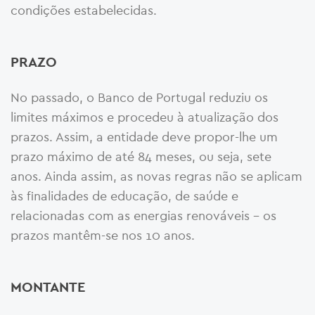
condições estabelecidas.
PRAZO
No passado, o Banco de Portugal reduziu os
limites máximos e procedeu à atualização dos
prazos. Assim, a entidade deve propor-lhe um
prazo máximo de até 84 meses, ou seja, sete
anos. Ainda assim, as novas regras não se aplicam
às finalidades de educação, de saúde e
relacionadas com as energias renováveis – os
prazos mantêm-se nos 10 anos.
MONTANTE