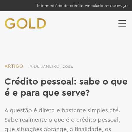
Intermediário de crédito vinculado nº 0002250
ARTIGO
9 DE JANEIRO, 2024
Crédito pessoal: sabe o que
é e para que serve?
A questão é direta e bastante simples até.
Sabe realmente o que é o crédito pessoal,
que situações abrange, a finalidade, os