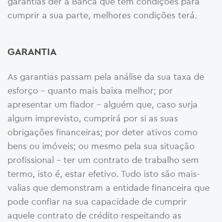
garantias der à Banca que tem condições para
cumprir a sua parte, melhores condições terá.
GARANTIA
As garantias passam pela análise da sua taxa de
esforço – quanto mais baixa melhor; por
apresentar um fiador – alguém que, caso surja
algum imprevisto, cumprirá por si as suas
obrigações financeiras; por deter ativos como
bens ou imóveis; ou mesmo pela sua situação
profissional – ter um contrato de trabalho sem
termo, isto é, estar efetivo. Tudo isto são mais-
valias que demonstram a entidade financeira que
pode confiar na sua capacidade de cumprir
aquele contrato de crédito respeitando as