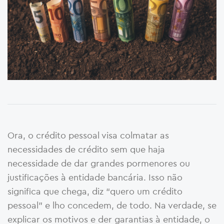
Ora, o crédito pessoal visa colmatar as
necessidades de crédito sem que haja
necessidade de dar grandes pormenores ou
justificações à entidade bancária. Isso não
significa que chega, diz “quero um crédito
pessoal” e lho concedem, de todo. Na verdade, se
explicar os motivos e der garantias à entidade, o