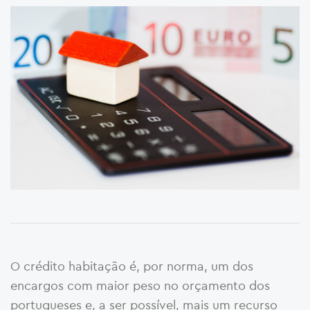
O crédito habitação é, por norma, um dos
encargos com maior peso no orçamento dos
portugueses e, a ser possível, mais um recurso