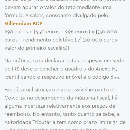
devem apurar o valor do teto mediante uma
fórmula. A saber, consoante divulgado pelo
:
Millennium BCP
296 euros + [450 euros – 296 euros) x [(30 000
euros – rendimento coletável) / (30 000 euros –
valor do primeiro escalão)]
Na prática, para declarar estas despesas em sede
de IRS deve preencher o quadro 7 do Anexo H,
identificando o respetivo imóvel e o código 655.
Face à atual situação e ao possível impacto do
Covid-19 no desempenho da máquina fiscal, há
alguma incerteza relativamente aos prazos de
reembolso. No entanto, tanto quanto se sabe, a
Autoridade Tributária tem como prazo limite 31 de