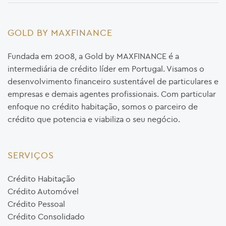
GOLD BY MAXFINANCE
Fundada em 2008, a Gold by MAXFINANCE é a
intermediária de crédito líder em Portugal. Visamos o
desenvolvimento financeiro sustentável de particulares e
empresas e demais agentes profissionais. Com particular
enfoque no crédito habitação, somos o parceiro de
crédito que potencia e viabiliza o seu negócio.
SERVIÇOS
Crédito Habitação
Crédito Automóvel
Crédito Pessoal
Crédito Consolidado