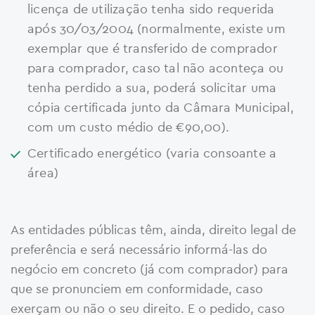
licença de utilização tenha sido requerida
após 30/03/2004 (normalmente, existe um
exemplar que é transferido de comprador
para comprador, caso tal não aconteça ou
tenha perdido a sua, poderá solicitar uma
cópia certificada junto da Câmara Municipal,
com um custo médio de €90,00).
Certificado energético (varia consoante a
área)
As entidades públicas têm, ainda, direito legal de
preferência e será necessário informá-las do
negócio em concreto (já com comprador) para
que se pronunciem em conformidade, caso
exerçam ou não o seu direito. E o pedido, caso