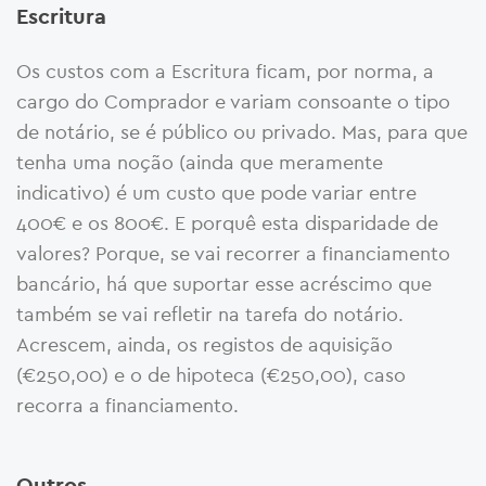
Escritura
Os custos com a Escritura ficam, por norma, a
cargo do Comprador e variam consoante o tipo
de notário, se é público ou privado. Mas, para que
tenha uma noção (ainda que meramente
indicativo) é um custo que pode variar entre
400€ e os 800€. E porquê esta disparidade de
valores? Porque, se vai recorrer a financiamento
bancário, há que suportar esse acréscimo que
também se vai refletir na tarefa do notário.
Acrescem, ainda, os registos de aquisição
(€250,00) e o de hipoteca (€250,00), caso
recorra a financiamento.
Outros