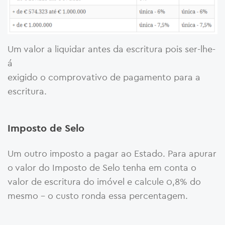
Um valor a liquidar antes da escritura pois ser-lhe-
á
exigido o comprovativo de pagamento para a
escritura.
Imposto de Selo
Um outro imposto a pagar ao Estado. Para apurar
o valor do Imposto de Selo tenha em conta o
valor de escritura do imóvel e calcule 0,8% do
mesmo – o custo ronda essa percentagem.