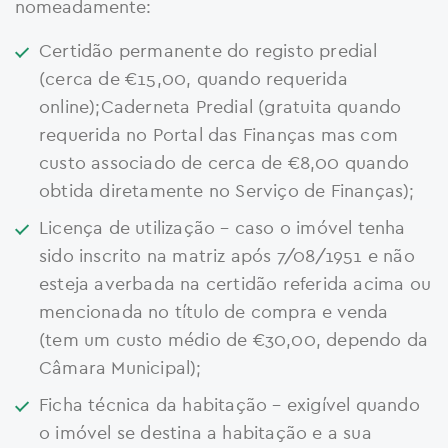
nomeadamente:
Certidão permanente do registo predial
(cerca de €15,00, quando requerida
online);Caderneta Predial (gratuita quando
requerida no Portal das Finanças mas com
custo associado de cerca de €8,00 quando
obtida diretamente no Serviço de Finanças);
Licença de utilização – caso o imóvel tenha
sido inscrito na matriz após 7/08/1951 e não
esteja averbada na certidão referida acima ou
mencionada no título de compra e venda
(tem um custo médio de €30,00, dependo da
Câmara Municipal);
Ficha técnica da habitação – exigível quando
o imóvel se destina a habitação e a sua