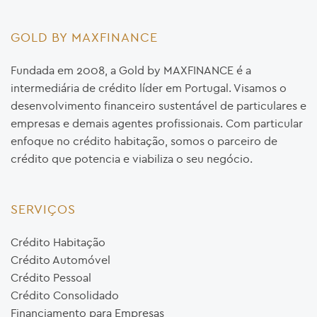
GOLD BY MAXFINANCE
Fundada em 2008, a Gold by MAXFINANCE é a
intermediária de crédito líder em Portugal. Visamos o
desenvolvimento financeiro sustentável de particulares e
empresas e demais agentes profissionais. Com particular
enfoque no crédito habitação, somos o parceiro de
crédito que potencia e viabiliza o seu negócio.
SERVIÇOS
Crédito Habitação
Crédito Automóvel
Crédito Pessoal
Crédito Consolidado
Financiamento para Empresas