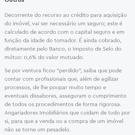
Decorrente do recurso ao crédito para aquisição
do imóvel, vai ser necessário um seguro; este é
calculado de acordo com o capital seguro e em
função da idade do tomador. É ainda cobrado,
diretamente pelo Banco, o Imposto de Selo do
mútuo: 0,6% do valor mutuado.
Se por ventura ficou “perdido”, saiba que pode
contar com profissionais que, além de agilizar
processos, de lhe poupar muito tempo e
eventuais dissabores, asseguram o cumprimento
de todos os procedimentos de forma rigorosa.
Angariadores Imobiliários que cuidam de tudo por
si, para que a venda ou a compra de um imóvel
não se torne um pesadelo.