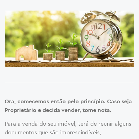
Ora, comecemos então pelo princípio. Caso seja
Proprietário e decida vender, tome nota.
Para a venda do seu imóvel, terá de reunir alguns
documentos que são imprescindíveis,