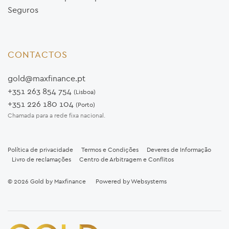
Seguros
CONTACTOS
gold@maxfinance.pt
+351 263 854 754
(Lisboa)
+351 226 180 104
(Porto)
Chamada para a rede fixa nacional.
Política de privacidade
Termos e Condições
Deveres de Informação
Livro de reclamações
Centro de Arbitragem e Conflitos
© 2026
Gold by Maxfinance
Powered by
Websystems