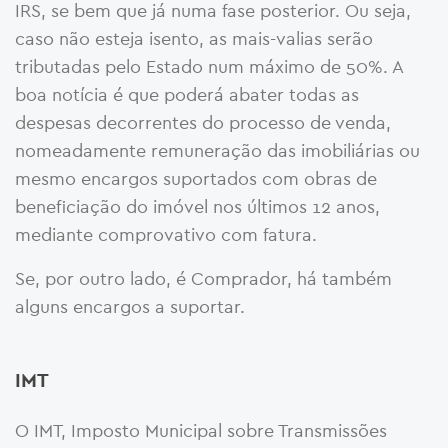
IRS, se bem que já numa fase posterior. Ou seja,
caso não esteja isento, as mais-valias serão
tributadas pelo Estado num máximo de 50%. A
boa notícia é que poderá abater todas as
despesas decorrentes do processo de venda,
nomeadamente remuneração das imobiliárias ou
mesmo encargos suportados com obras de
beneficiação do imóvel nos últimos 12 anos,
mediante comprovativo com fatura.
Se, por outro lado, é Comprador, há também
alguns encargos a suportar.
IMT
O IMT, Imposto Municipal sobre Transmissões