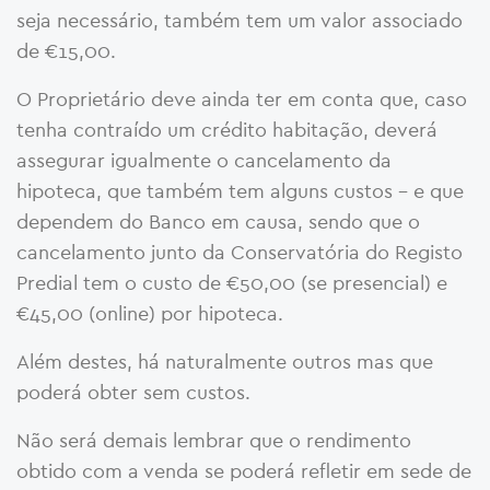
seja necessário, também tem um valor associado
de €15,00.
O Proprietário deve ainda ter em conta que, caso
tenha contraído um crédito habitação, deverá
assegurar igualmente o cancelamento da
hipoteca, que também tem alguns custos – e que
dependem do Banco em causa, sendo que o
cancelamento junto da Conservatória do Registo
Predial tem o custo de €50,00 (se presencial) e
€45,00 (online) por hipoteca.
Além destes, há naturalmente outros mas que
poderá obter sem custos.
Não será demais lembrar que o rendimento
obtido com a venda se poderá refletir em sede de