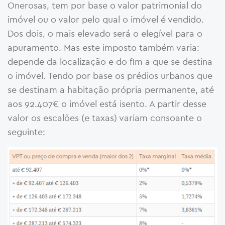
Onerosas, tem por base o valor patrimonial do
imóvel ou o valor pelo qual o imóvel é vendido.
Dos dois, o mais elevado será o elegível para o
apuramento. Mas este imposto também varia:
depende da localização e do fim a que se destina
o imóvel. Tendo por base os prédios urbanos que
se destinam a habitação própria permanente, até
aos 92.407€ o imóvel está isento. A partir desse
valor os escalões (e taxas) variam consoante o
seguinte: