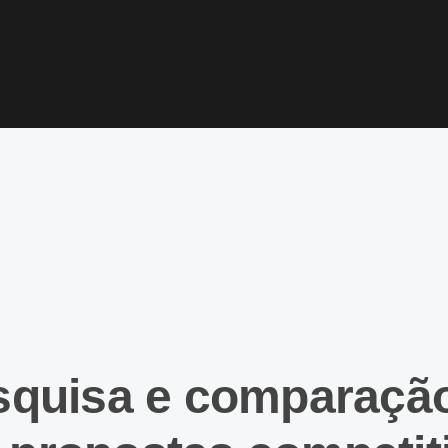
squisa e comparação