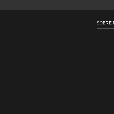
SOBRE 