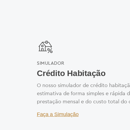
SIMULADOR
Crédito Habitação
O nosso simulador de crédito habitaç
estimativa de forma simples e rápida d
prestação mensal e do custo total do 
Faça a Simulação