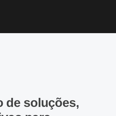
 de soluções,