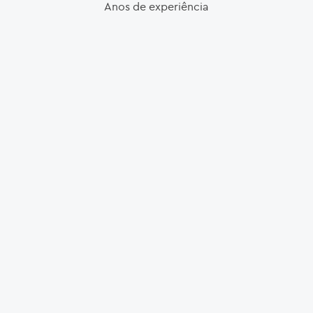
Anos de experiência