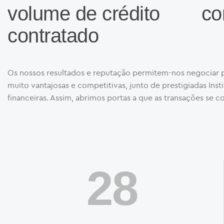
volume de crédito
co
contratado
Os nossos resultados e reputação permitem-nos negociar 
muito vantajosas e competitivas, junto de prestigiadas Inst
financeiras. Assim, abrimos portas a que as transações se c
30