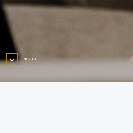
SCROLL
CRÉDITO CONSOLIDADO