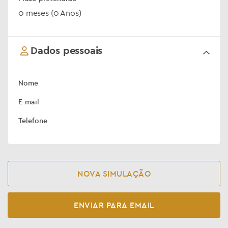
0 meses (0 Anos)
Dados pessoais
Nome
E-mail
Telefone
NOVA SIMULAÇÃO
ENVIAR PARA EMAIL