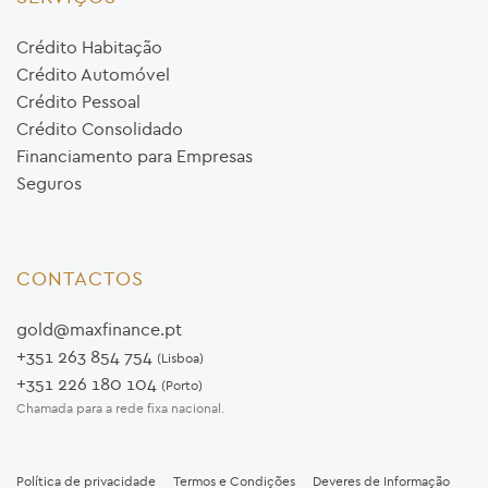
Crédito Habitação
Crédito Automóvel
Crédito Pessoal
Crédito Consolidado
Financiamento para Empresas
Seguros
CONTACTOS
gold@maxfinance.pt
+351 263 854 754
(Lisboa)
+351 226 180 104
(Porto)
Chamada para a rede fixa nacional.
Política de privacidade
Termos e Condições
Deveres de Informação