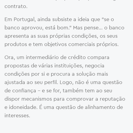
contrato.
Em Portugal, ainda subsiste a ideia que “se o
banco aprovou, está bom.” Mas pense… o banco
apresenta as suas próprias condições, os seus
produtos e tem objetivos comerciais próprios.
Ora, um intermediário de crédito compara
propostas de várias instituições, negocia
condições por si e procura a solução mais
ajustada ao seu perfil. Logo, não é uma questão
de confiança – e se for, também tem ao seu
dispor mecanismos para comprovar a reputação
e idoneidade. É uma questão de alinhamento de
interesses.