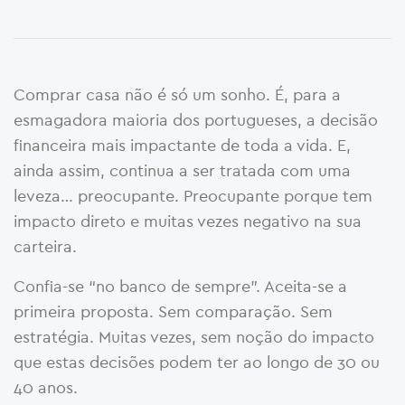
Comprar casa não é só um sonho. É, para a
esmagadora maioria dos portugueses, a decisão
financeira mais impactante de toda a vida. E,
ainda assim, continua a ser tratada com uma
leveza… preocupante. Preocupante porque tem
impacto direto e muitas vezes negativo na sua
carteira.
Confia-se “no banco de sempre”. Aceita-se a
primeira proposta. Sem comparação. Sem
estratégia. Muitas vezes, sem noção do impacto
que estas decisões podem ter ao longo de 30 ou
40 anos.