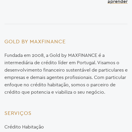
aprender
GOLD BY MAXFINANCE
Fundada em 2008, a Gold by MAXFINANCE é a
intermediária de crédito líder em Portugal. Visamos o
desenvolvimento financeiro sustentável de particulares e
empresas e demais agentes profissionais. Com particular
enfoque no crédito habitação, somos o parceiro de
crédito que potencia e viabiliza o seu negócio.
SERVIÇOS
Crédito Habitação