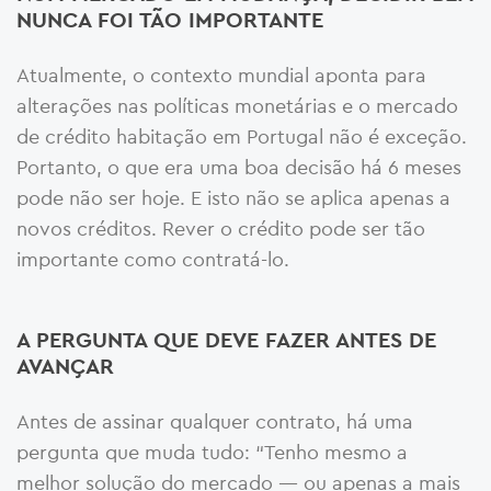
NUNCA FOI TÃO IMPORTANTE
Atualmente, o contexto mundial aponta para
alterações nas políticas monetárias e o mercado
de crédito habitação em Portugal não é exceção.
Portanto, o que era uma boa decisão há 6 meses
pode não ser hoje. E isto não se aplica apenas a
novos créditos. Rever o crédito pode ser tão
importante como contratá-lo.
A PERGUNTA QUE DEVE FAZER ANTES DE
AVANÇAR
Antes de assinar qualquer contrato, há uma
pergunta que muda tudo: “Tenho mesmo a
melhor solução do mercado — ou apenas a mais