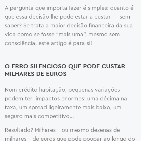
A pergunta que importa fazer é simples: quanto é
que essa decisão lhe pode estar a custar — sem
saber? Se trata a maior decisão financeira da sua
vida como se fosse “mais uma”, mesmo sem
consciência, este artigo é para si!
O ERRO SILENCIOSO QUE PODE CUSTAR
MILHARES DE EUROS
Num crédito habitação, pequenas variações
podem ter impactos enormes: uma décima na
taxa, um spread ligeiramente mais baixo, um
seguro mais competitivo…
Resultado? Milhares – ou mesmo dezenas de
milhares – de euros que pode poupar ao longo do