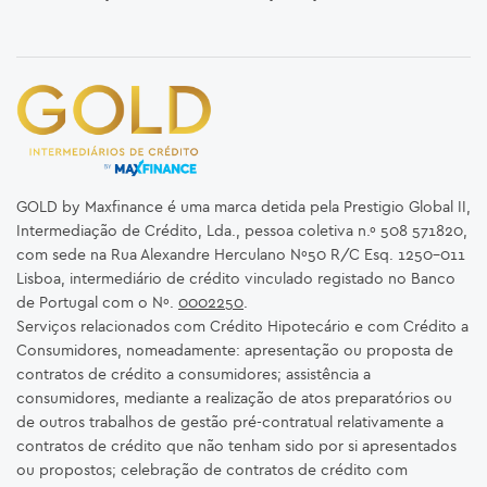
GOLD by Maxfinance é uma marca detida pela Prestigio Global II,
Intermediação de Crédito, Lda., pessoa coletiva n.º 508 571820,
com sede na Rua Alexandre Herculano Nº50 R/C Esq. 1250-011
Lisboa, intermediário de crédito vinculado registado no Banco
de Portugal com o Nº.
0002250
.
Serviços relacionados com Crédito Hipotecário e com Crédito a
Consumidores, nomeadamente: apresentação ou proposta de
contratos de crédito a consumidores; assistência a
consumidores, mediante a realização de atos preparatórios ou
de outros trabalhos de gestão pré-contratual relativamente a
contratos de crédito que não tenham sido por si apresentados
ou propostos; celebração de contratos de crédito com