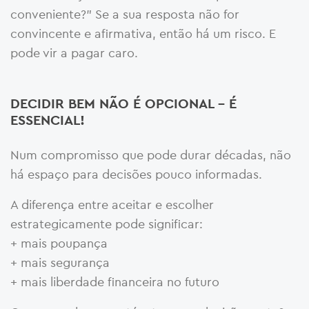
conveniente?” Se a sua resposta não for
convincente e afirmativa, então há um risco. E
pode vir a pagar caro.
DECIDIR BEM NÃO É OPCIONAL – É
ESSENCIAL!
Num compromisso que pode durar décadas, não
há espaço para decisões pouco informadas.
A diferença entre aceitar e escolher
estrategicamente pode significar:
+ mais poupança
+ mais segurança
+ mais liberdade financeira no futuro