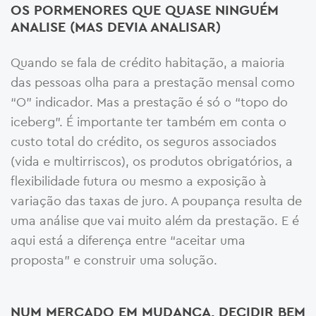
OS PORMENORES QUE QUASE NINGUÉM
ANALISE (MAS DEVIA ANALISAR)
Quando se fala de crédito habitação, a maioria
das pessoas olha para a prestação mensal como
“O” indicador. Mas a prestação é só o “topo do
iceberg”. É importante ter também em conta o
custo total do crédito, os seguros associados
(vida e multirriscos), os produtos obrigatórios, a
flexibilidade futura ou mesmo a exposição à
variação das taxas de juro. A poupança resulta de
uma análise que vai muito além da prestação. E é
aqui está a diferença entre “aceitar uma
proposta” e construir uma solução.
NUM MERCADO EM MUDANÇA, DECIDIR BEM