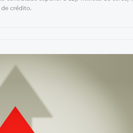
 de crédito.