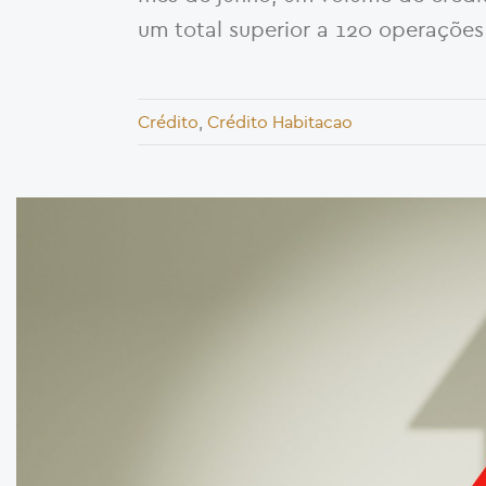
um total superior a 120 operações
Crédito
,
Crédito Habitacao