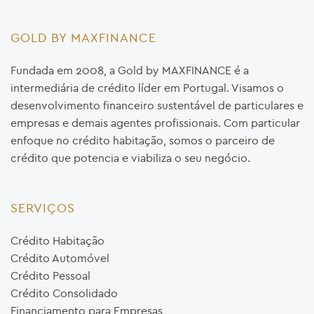
GOLD BY MAXFINANCE
Fundada em 2008, a Gold by MAXFINANCE é a
intermediária de crédito líder em Portugal. Visamos o
desenvolvimento financeiro sustentável de particulares e
empresas e demais agentes profissionais. Com particular
enfoque no crédito habitação, somos o parceiro de
crédito que potencia e viabiliza o seu negócio.
SERVIÇOS
Crédito Habitação
Crédito Automóvel
Crédito Pessoal
Crédito Consolidado
Financiamento para Empresas