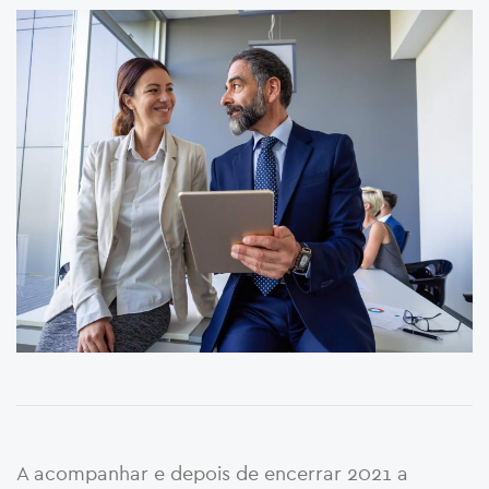
A acompanhar e depois de encerrar 2021 a