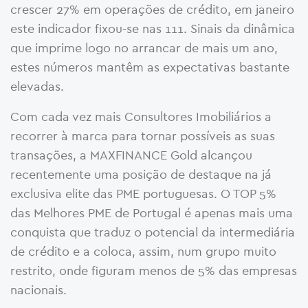
crescer 27% em operações de crédito, em janeiro
este indicador fixou-se nas 111. Sinais da dinâmica
que imprime logo no arrancar de mais um ano,
estes números mantêm as expectativas bastante
elevadas.
Com cada vez mais Consultores Imobiliários a
recorrer à marca para tornar possíveis as suas
transações, a MAXFINANCE Gold alcançou
recentemente uma posição de destaque na já
exclusiva elite das PME portuguesas. O TOP 5%
das Melhores PME de Portugal é apenas mais uma
conquista que traduz o potencial da intermediária
de crédito e a coloca, assim, num grupo muito
restrito, onde figuram menos de 5% das empresas
nacionais.