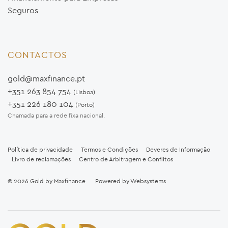
Seguros
CONTACTOS
gold@maxfinance.pt
+351 263 854 754
(Lisboa)
+351 226 180 104
(Porto)
Chamada para a rede fixa nacional.
Política de privacidade
Termos e Condições
Deveres de Informação
Livro de reclamações
Centro de Arbitragem e Conflitos
© 2026
Gold by Maxfinance
Powered by
Websystems