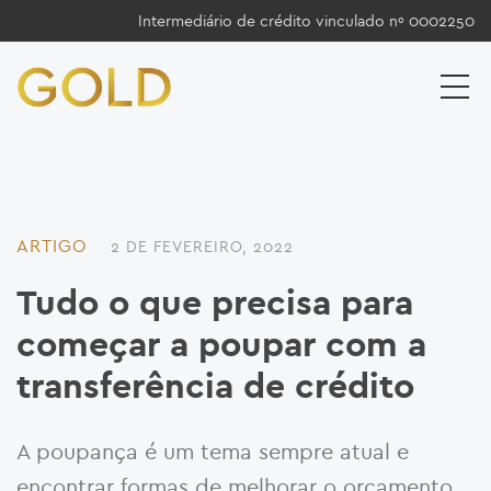
Intermediário de crédito vinculado nº 0002250
ARTIGO
2 DE FEVEREIRO, 2022
Tudo o que precisa para
começar a poupar com a
transferência de crédito
A poupança é um tema sempre atual e
encontrar formas de melhorar o orçamento