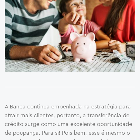
A Banca continua empenhada na estratégia para
atrair mais clientes, portanto, a transferência de
crédito surge como uma excelente oportunidade
de poupança. Para si! Pois bem, esse é mesmo o