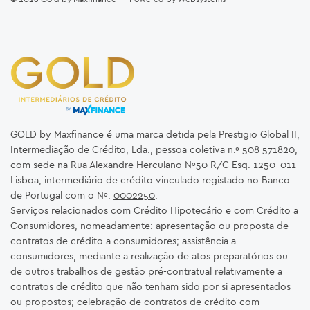
GOLD by Maxfinance é uma marca detida pela Prestigio Global II,
Intermediação de Crédito, Lda., pessoa coletiva n.º 508 571820,
com sede na Rua Alexandre Herculano Nº50 R/C Esq. 1250-011
Lisboa, intermediário de crédito vinculado registado no Banco
de Portugal com o Nº.
0002250
.
Serviços relacionados com Crédito Hipotecário e com Crédito a
Consumidores, nomeadamente: apresentação ou proposta de
contratos de crédito a consumidores; assistência a
consumidores, mediante a realização de atos preparatórios ou
de outros trabalhos de gestão pré-contratual relativamente a
contratos de crédito que não tenham sido por si apresentados
ou propostos; celebração de contratos de crédito com