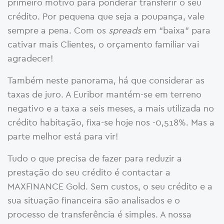
primeiro motivo para ponderar transferir o seu
crédito. Por pequena que seja a poupança, vale
sempre a pena. Com os
spreads
em “baixa” para
cativar mais Clientes, o orçamento familiar vai
agradecer!
Também neste panorama, há que considerar as
taxas de juro. A Euribor mantém-se em terreno
negativo e a taxa a seis meses, a mais utilizada no
crédito habitação, fixa-se hoje nos -0,518%. Mas a
parte melhor está para vir!
Tudo o que precisa de fazer para reduzir a
prestação do seu crédito é contactar a
MAXFINANCE Gold. Sem custos, o seu crédito e a
sua situação financeira são analisados e o
processo de transferência é simples. A nossa