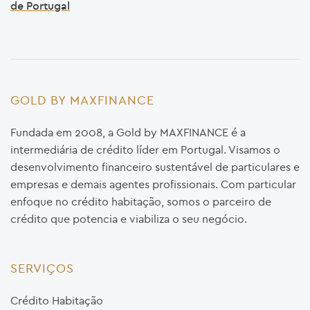
de Portugal
GOLD BY MAXFINANCE
Fundada em 2008, a Gold by MAXFINANCE é a
intermediária de crédito líder em Portugal. Visamos o
desenvolvimento financeiro sustentável de particulares e
empresas e demais agentes profissionais. Com particular
enfoque no crédito habitação, somos o parceiro de
crédito que potencia e viabiliza o seu negócio.
SERVIÇOS
Crédito Habitação