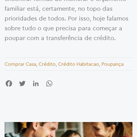
familiar está, certamente, no topo das
prioridades de todos. Por isso, hoje falamos
sobre tudo o que precisa para começar a
poupar com a transferência de crédito.
Comprar Casa
,
Crédito
,
Crédito Habitacao
,
Poupança
Facebook
Twitter
LinkedIn
WhatsApp