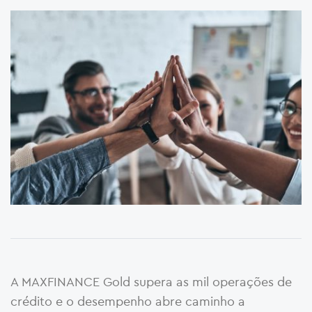
A MAXFINANCE Gold supera as mil operações de
crédito e o desempenho abre caminho a