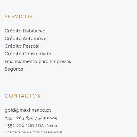
SERVIÇOS
Crédito Habitação
Crédito Automóvel
Crédito Pessoal
Crédito Consolidado
Financiamento para Empresas
Seguros
CONTACTOS
gold@maxfinance.pt
+351 263 854 754
(Lisboa)
+351 226 180 104
(Porto)
Chamada para a rede fixa nacional.