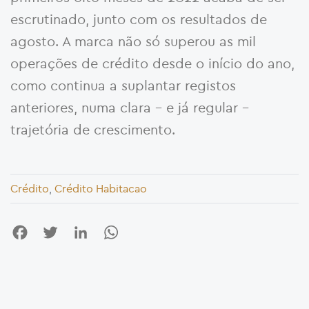
escrutinado, junto com os resultados de
agosto. A marca não só superou as mil
operações de crédito desde o início do ano,
como continua a suplantar registos
anteriores, numa clara – e já regular –
trajetória de crescimento.
Crédito
,
Crédito Habitacao
Facebook
Twitter
LinkedIn
WhatsApp