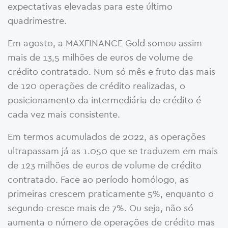
expectativas elevadas para este último
quadrimestre.
Em agosto, a MAXFINANCE Gold somou assim
mais de 13,5 milhões de euros de volume de
crédito contratado. Num só mês e fruto das mais
de 120 operações de crédito realizadas, o
posicionamento da intermediária de crédito é
cada vez mais consistente.
Em termos acumulados de 2022, as operações
ultrapassam já as 1.050 que se traduzem em mais
de 123 milhões de euros de volume de crédito
contratado. Face ao período homólogo, as
primeiras crescem praticamente 5%, enquanto o
segundo cresce mais de 7%. Ou seja, não só
aumenta o número de operações de crédito mas