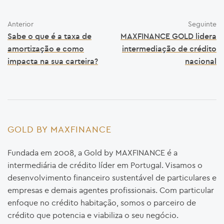
Anterior
Seguinte
Sabe o que é a taxa de
MAXFINANCE GOLD lidera
amortização e como
intermediação de crédito
impacta na sua carteira?
nacional
GOLD BY MAXFINANCE
Fundada em 2008, a Gold by MAXFINANCE é a
intermediária de crédito líder em Portugal. Visamos o
desenvolvimento financeiro sustentável de particulares e
empresas e demais agentes profissionais. Com particular
enfoque no crédito habitação, somos o parceiro de
crédito que potencia e viabiliza o seu negócio.