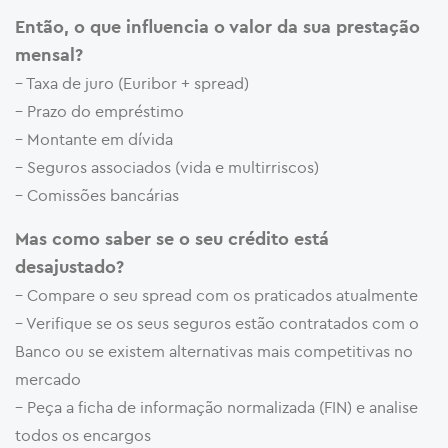
Então, o que influencia o valor da sua prestação
mensal?
– Taxa de juro (Euribor + spread)
– Prazo do empréstimo
– Montante em dívida
– Seguros associados (vida e multirriscos)
– Comissões bancárias
Mas como saber se o seu crédito está
desajustado?
– Compare o seu spread com os praticados atualmente
– Verifique se os seus seguros estão contratados com o
Banco ou se existem alternativas mais competitivas no
mercado
– Peça a ficha de informação normalizada (FIN) e analise
todos os encargos