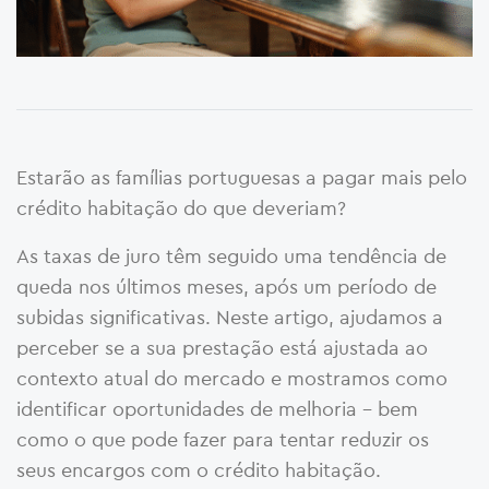
Estarão as famílias portuguesas a pagar mais pelo
crédito habitação do que deveriam?
As taxas de juro têm seguido uma tendência de
queda nos últimos meses, após um período de
subidas significativas. Neste artigo, ajudamos a
perceber se a sua prestação está ajustada ao
contexto atual do mercado e mostramos como
identificar oportunidades de melhoria – bem
como o que pode fazer para tentar reduzir os
seus encargos com o crédito habitação.