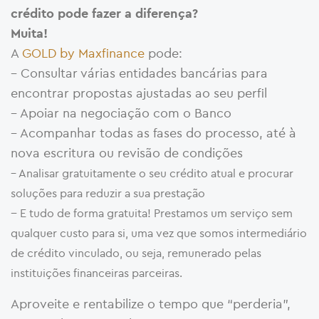
crédito pode fazer a diferença?
Muita!
A
GOLD by Maxfinance
pode:
– Consultar várias entidades bancárias para
encontrar propostas ajustadas ao seu perfil
– Apoiar na negociação com o Banco
– Acompanhar todas as fases do processo, até à
nova escritura ou revisão de condições
– Analisar gratuitamente o seu crédito atual e procurar
soluções para reduzir a sua prestação
–
E tudo de forma gratuita! Prestamos um serviço sem
qualquer custo para si, uma vez que somos intermediário
de crédito vinculado, ou seja, remunerado pelas
instituições financeiras parceiras.
Aproveite e rentabilize o tempo que “perderia”,