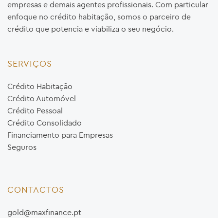
empresas e demais agentes profissionais. Com particular
enfoque no crédito habitação, somos o parceiro de
crédito que potencia e viabiliza o seu negócio.
SERVIÇOS
Crédito Habitação
Crédito Automóvel
Crédito Pessoal
Crédito Consolidado
Financiamento para Empresas
Seguros
CONTACTOS
gold@maxfinance.pt