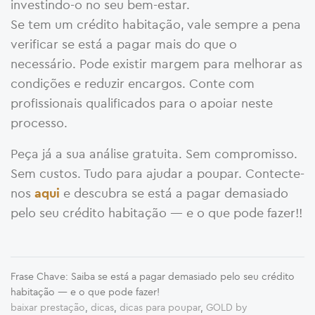
investindo-o no seu bem-estar.
Se tem um crédito habitação, vale sempre a pena
verificar se está a pagar mais do que o
necessário. Pode existir margem para melhorar as
condições e reduzir encargos. Conte com
profissionais qualificados para o apoiar neste
processo.
Peça já a sua análise gratuita. Sem compromisso.
Sem custos. Tudo para ajudar a poupar. Contecte-
nos
e descubra se está a pagar demasiado
aqui
pelo seu crédito habitação — e o que pode fazer!!
Frase Chave: Saiba se está a pagar demasiado pelo seu crédito
habitação — e o que pode fazer!
baixar prestação
,
dicas
,
dicas para poupar
,
GOLD by