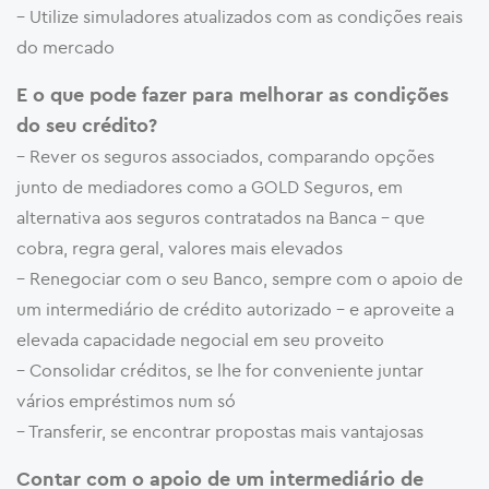
– Utilize simuladores atualizados com as condições reais
do mercado
E o que pode fazer para melhorar as condições
do seu crédito?
– Rever os seguros associados, comparando opções
junto de mediadores como a GOLD Seguros, em
alternativa aos seguros contratados na Banca – que
cobra, regra geral, valores mais elevados
– Renegociar com o seu Banco, sempre com o apoio de
um intermediário de crédito autorizado – e aproveite a
elevada capacidade negocial em seu proveito
– Consolidar créditos, se lhe for conveniente juntar
vários empréstimos num só
– Transferir, se encontrar propostas mais vantajosas
Contar com o apoio de um intermediário de