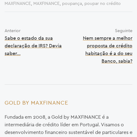
MAXFINANCE
,
MAXFINANCE
,
poupança
,
poupar no crédito
Anterior
Seguinte
Sabe o estado da sua
Nem sempre a melhor
declaração de IRS? Devia
proposta de crédito
saber…
habitação é a do seu
Banco, sabia?
GOLD BY MAXFINANCE
Fundada em 2008, a Gold by MAXFINANCE é a
intermediária de crédito líder em Portugal. Visamos o
desenvolvimento financeiro sustentável de particulares e