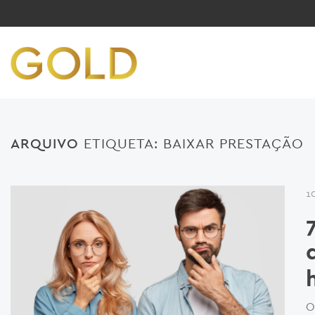
ARQUIVO
ETIQUETA:
BAIXAR PRESTAÇÃO
1
O