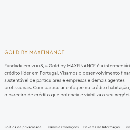
GOLD BY MAXFINANCE
Fundada em 2008, a Gold by MAXFINANCE é a intermediári
crédito líder em Portugal. Visamos o desenvolvimento fina
sustentável de particulares e empresas e demais agentes
profissionais. Com particular enfoque no crédito habitaçã
o parceiro de crédito que potencia e viabiliza o seu negóci
Política de privacidade
Termos e Condições
Deveres de Informação
Liv