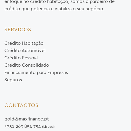
enfoque no crédito habitação, somos o parceiro de
crédito que potencia e viabiliza o seu negócio.
SERVIÇOS
Crédito Habitação
Crédito Automóvel
Crédito Pessoal
Crédito Consolidado
Financiamento para Empresas
Seguros
CONTACTOS
gold@maxfinance.pt
+351 263 854 754
(Lisboa)