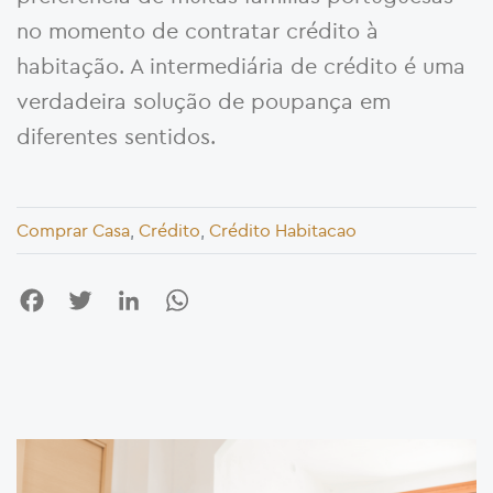
no momento de contratar crédito à
habitação. A intermediária de crédito é uma
verdadeira solução de poupança em
diferentes sentidos.
Comprar Casa
,
Crédito
,
Crédito Habitacao
Facebook
Twitter
LinkedIn
WhatsApp