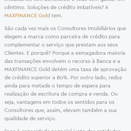
cêntimo. Soluções de crédito imbatíveis? A
MAXFINANCE Gold
tem.
São cada vez mais os Consultores Imobiliários que
elegem a marca como parceira de crédito para
complementar o serviço que prestam aos seus
Clientes. E porquê? Porque a esmagadora maioria
das transações envolvem o recurso à Banca e a
MAXFINANCE Gold detém uma taxa de aprovação
de crédito superior a 80%. Por outro lado, reduz
ainda para metade o tempo de espera para
realização de escritura de compra e venda. Ou
seja, vantagens em todos os sentidos para os
Consultores que, assim, elevam também a sua
qualidade de serviço.