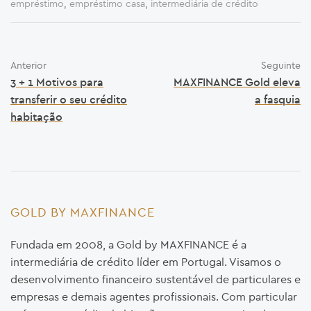
empréstimo
,
empréstimo casa
,
intermediária de crédito
Anterior
Seguinte
3 + 1 Motivos para
MAXFINANCE Gold eleva
transferir o seu crédito
a fasquia
habitação
GOLD BY MAXFINANCE
Fundada em 2008, a Gold by MAXFINANCE é a
intermediária de crédito líder em Portugal. Visamos o
desenvolvimento financeiro sustentável de particulares e
empresas e demais agentes profissionais. Com particular