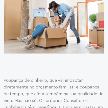
Poupança de dinheiro, que vai impactar
diretamente no orçamento familiar; e poupança
de tempo, que afeta também na sua qualidade de
vida. Mas não só. Os próprios Consultores
imobiliários têm benefícios. E tudo sem gastar um