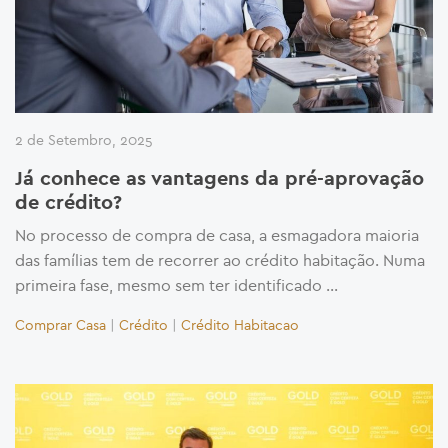
2 de Setembro, 2025
Já conhece as vantagens da pré-aprovação
de crédito?
No processo de compra de casa, a esmagadora maioria
das famílias tem de recorrer ao crédito habitação. Numa
primeira fase, mesmo sem ter identificado …
Comprar Casa
|
Crédito
|
Crédito Habitacao