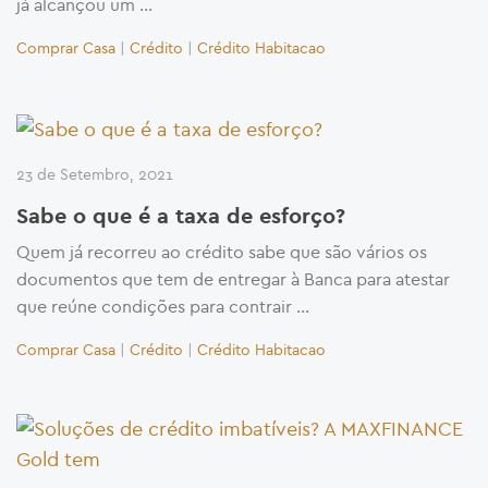
já alcançou um …
Comprar Casa
|
Crédito
|
Crédito Habitacao
23 de Setembro, 2021
Sabe o que é a taxa de esforço?
Quem já recorreu ao crédito sabe que são vários os
documentos que tem de entregar à Banca para atestar
que reúne condições para contrair …
Comprar Casa
|
Crédito
|
Crédito Habitacao