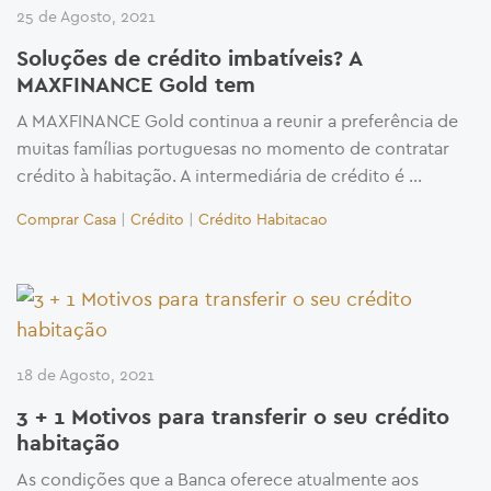
25 de Agosto, 2021
Soluções de crédito imbatíveis? A
MAXFINANCE Gold tem
A MAXFINANCE Gold continua a reunir a preferência de
muitas famílias portuguesas no momento de contratar
crédito à habitação. A intermediária de crédito é …
Comprar Casa
|
Crédito
|
Crédito Habitacao
18 de Agosto, 2021
3 + 1 Motivos para transferir o seu crédito
habitação
As condições que a Banca oferece atualmente aos