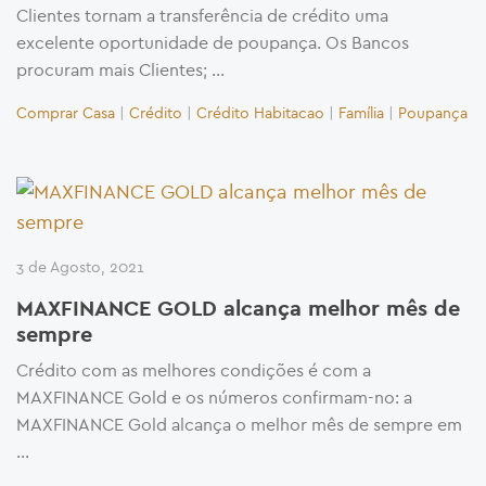
Clientes tornam a transferência de crédito uma
excelente oportunidade de poupança. Os Bancos
procuram mais Clientes; …
Comprar Casa
|
Crédito
|
Crédito Habitacao
|
Família
|
Poupança
3 de Agosto, 2021
MAXFINANCE GOLD alcança melhor mês de
sempre
Crédito com as melhores condições é com a
MAXFINANCE Gold e os números confirmam-no: a
MAXFINANCE Gold alcança o melhor mês de sempre em
…