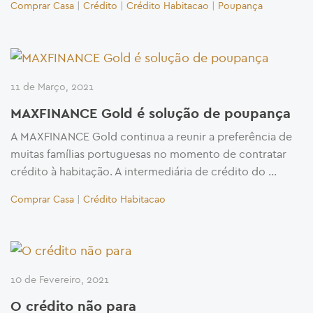
Comprar Casa
|
Crédito
|
Crédito Habitacao
|
Poupança
11 de Março, 2021
MAXFINANCE Gold é solução de poupança
A MAXFINANCE Gold continua a reunir a preferência de
muitas famílias portuguesas no momento de contratar
crédito à habitação. A intermediária de crédito do …
Comprar Casa
|
Crédito Habitacao
10 de Fevereiro, 2021
O crédito não para