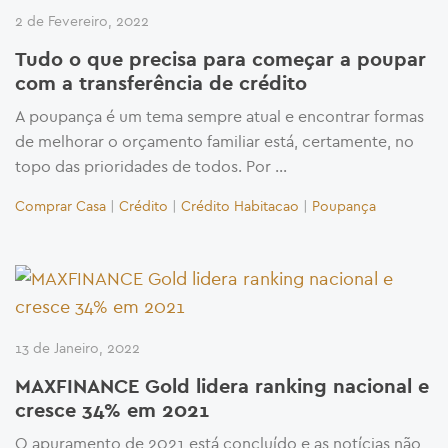
2 de Fevereiro, 2022
Tudo o que precisa para começar a poupar
com a transferência de crédito
A poupança é um tema sempre atual e encontrar formas
de melhorar o orçamento familiar está, certamente, no
topo das prioridades de todos. Por …
Comprar Casa
|
Crédito
|
Crédito Habitacao
|
Poupança
13 de Janeiro, 2022
MAXFINANCE Gold lidera ranking nacional e
cresce 34% em 2021
O apuramento de 2021 está concluído e as notícias não