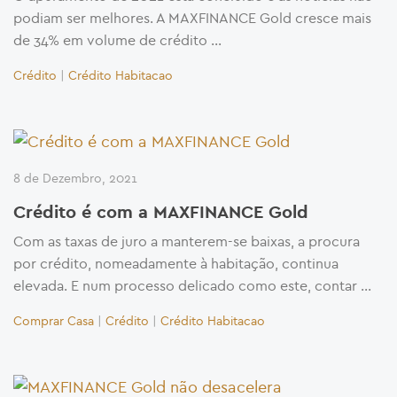
podiam ser melhores. A MAXFINANCE Gold cresce mais
de 34% em volume de crédito …
Crédito
|
Crédito Habitacao
8 de Dezembro, 2021
Crédito é com a MAXFINANCE Gold
Com as taxas de juro a manterem-se baixas, a procura
por crédito, nomeadamente à habitação, continua
elevada. E num processo delicado como este, contar …
Comprar Casa
|
Crédito
|
Crédito Habitacao