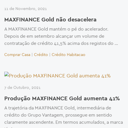
11 de Novembro, 2021
MAXFINANCE Gold não desacelera
A MAXFINANCE Gold mantém o pé do acelerador.
Depois de em setembro alcançar um volume de
contratação de crédito 41,5% acima dos registos do …
Comprar Casa
|
Crédito
|
Crédito Habitacao
7 de Outubro, 2021
Produção MAXFINANCE Gold aumenta 41%
A trajetória da MAXFINANCE Gold, intermediária de
crédito do Grupo Vantagem, prossegue em sentido
claramente ascendente. Em termos acumulados, a marca