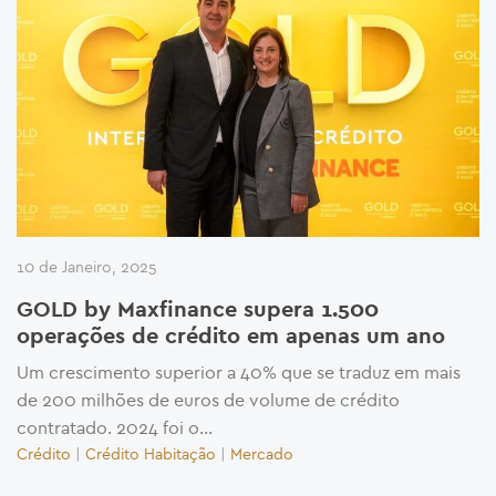
10 de Janeiro, 2025
GOLD by Maxfinance supera 1.500
operações de crédito em apenas um ano
Um crescimento superior a 40% que se traduz em mais
de 200 milhões de euros de volume de crédito
contratado. 2024 foi o...
Crédito
|
Crédito Habitação
|
Mercado