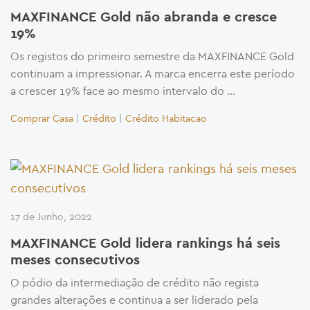
MAXFINANCE Gold não abranda e cresce
19%
Os registos do primeiro semestre da MAXFINANCE Gold
continuam a impressionar. A marca encerra este período
a crescer 19% face ao mesmo intervalo do …
Comprar Casa
|
Crédito
|
Crédito Habitacao
17 de Junho, 2022
MAXFINANCE Gold lidera rankings há seis
meses consecutivos
O pódio da intermediação de crédito não regista
grandes alterações e continua a ser liderado pela