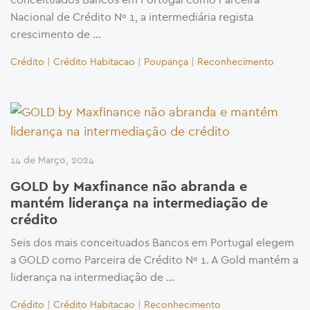
Nacional de Crédito Nº 1, a intermediária regista
crescimento de …
Crédito
|
Crédito Habitacao
|
Poupança
|
Reconhecimento
14 de Março, 2024
GOLD by Maxfinance não abranda e
mantém liderança na intermediação de
crédito
Seis dos mais conceituados Bancos em Portugal elegem
a GOLD como Parceira de Crédito Nº 1. A Gold mantém a
liderança na intermediação de …
Crédito
|
Crédito Habitacao
|
Reconhecimento