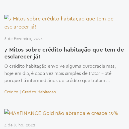
6 de Fevereiro, 2024
7 Mitos sobre crédito habitação que tem de
esclarecer já!
O crédito habitação envolve alguma burocracia mas,
hoje em dia, é cada vez mais simples de tratar – até
porque há intermediários de crédito que tratam …
Crédito
|
Crédito Habitacao
4 de Julho, 2022