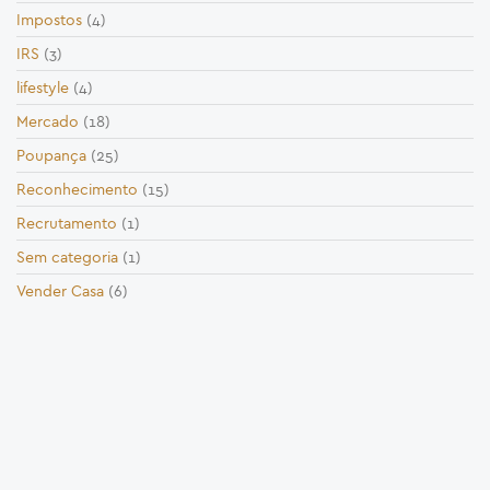
Impostos
(4)
IRS
(3)
lifestyle
(4)
Mercado
(18)
Poupança
(25)
Reconhecimento
(15)
Recrutamento
(1)
Sem categoria
(1)
Vender Casa
(6)