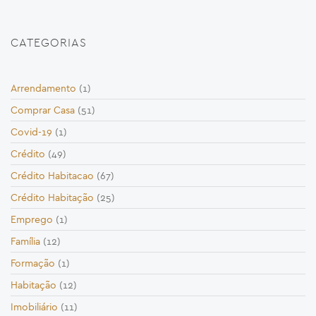
CATEGORIAS
Arrendamento
(1)
Comprar Casa
(51)
Covid-19
(1)
Crédito
(49)
Crédito Habitacao
(67)
Crédito Habitação
(25)
Emprego
(1)
Família
(12)
Formação
(1)
Habitação
(12)
Imobiliário
(11)