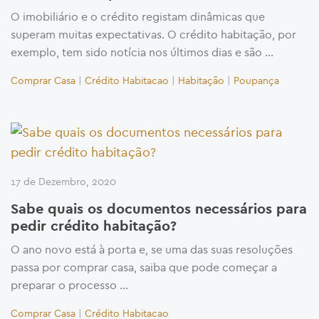
O imobiliário e o crédito registam dinâmicas que
superam muitas expectativas. O crédito habitação, por
exemplo, tem sido notícia nos últimos dias e são …
Comprar Casa
|
Crédito Habitacao
|
Habitação
|
Poupança
17 de Dezembro, 2020
Sabe quais os documentos necessários para
pedir crédito habitação?
O ano novo está à porta e, se uma das suas resoluções
passa por comprar casa, saiba que pode começar a
preparar o processo …
Comprar Casa
|
Crédito Habitacao