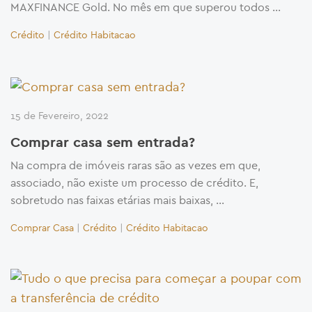
MAXFINANCE Gold. No mês em que superou todos …
Crédito
|
Crédito Habitacao
15 de Fevereiro, 2022
Comprar casa sem entrada?
Na compra de imóveis raras são as vezes em que,
associado, não existe um processo de crédito. E,
sobretudo nas faixas etárias mais baixas, …
Comprar Casa
|
Crédito
|
Crédito Habitacao