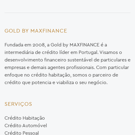
GOLD BY MAXFINANCE
Fundada em 2008, a Gold by MAXFINANCE é a
intermediária de crédito líder em Portugal. Visamos o
desenvolvimento financeiro sustentável de particulares e
empresas e demais agentes profissionais. Com particular
enfoque no crédito habitação, somos o parceiro de
crédito que potencia e viabiliza o seu negócio.
SERVIÇOS
Crédito Habitação
Crédito Automóvel
Crédito Pessoal