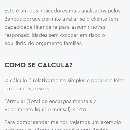
Este é um dos indicadores mais analisados pelos
Bancos porque permite avaliar se o cliente tem
capacidade financeira para assumir novas
responsabilidades sem colocar em risco o
equilíbrio do orçamento familiar.
COMO SE CALCULA?
O cálculo é relativamente simples e pode ser feito
em poucos passos.
Fórmula: (Total de encargos mensais /
Rendimento líquido mensal) × 100
Para compreender melhor, vejamos um exemplo