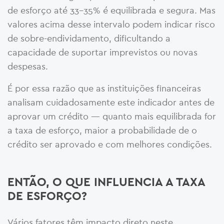
de esforço até 33-35% é equilibrada e segura. Mas
valores acima desse intervalo podem indicar risco
de sobre-endividamento, dificultando a
capacidade de suportar imprevistos ou novas
despesas.
É por essa razão que as instituições financeiras
analisam cuidadosamente este indicador antes de
aprovar um crédito — quanto mais equilibrada for
a taxa de esforço, maior a probabilidade de o
crédito ser aprovado e com melhores condições.
ENTÃO, O QUE INFLUENCIA A TAXA
DE ESFORÇO?
Vários fatores têm impacto direto neste