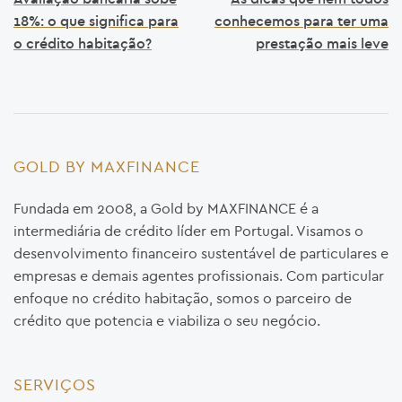
18%: o que significa para
conhecemos para ter uma
o crédito habitação?
prestação mais leve
GOLD BY MAXFINANCE
Fundada em 2008, a Gold by MAXFINANCE é a
intermediária de crédito líder em Portugal. Visamos o
desenvolvimento financeiro sustentável de particulares e
empresas e demais agentes profissionais. Com particular
enfoque no crédito habitação, somos o parceiro de
crédito que potencia e viabiliza o seu negócio.
SERVIÇOS