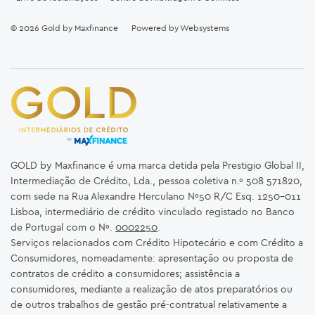
© 2026
Gold by Maxfinance
Powered by
Websystems
GOLD by Maxfinance é uma marca detida pela Prestigio Global II,
Intermediação de Crédito, Lda., pessoa coletiva n.º 508 571820,
com sede na Rua Alexandre Herculano Nº50 R/C Esq. 1250-011
Lisboa, intermediário de crédito vinculado registado no Banco
de Portugal com o Nº.
0002250
.
Serviços relacionados com Crédito Hipotecário e com Crédito a
Consumidores, nomeadamente: apresentação ou proposta de
contratos de crédito a consumidores; assistência a
consumidores, mediante a realização de atos preparatórios ou
de outros trabalhos de gestão pré-contratual relativamente a