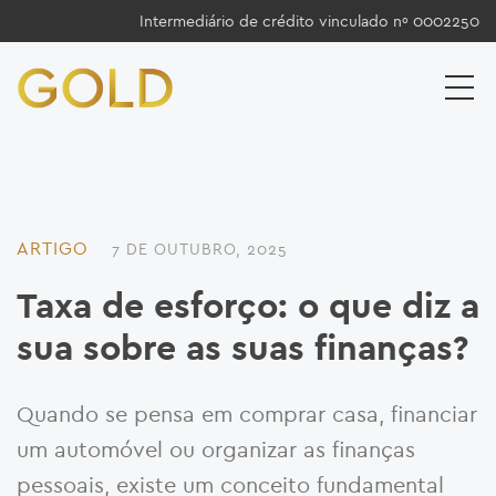
Intermediário de crédito vinculado nº 0002250
ARTIGO
7 DE OUTUBRO, 2025
Taxa de esforço: o que diz a
sua sobre as suas finanças?
Quando se pensa em comprar casa, financiar
um automóvel ou organizar as finanças
pessoais, existe um conceito fundamental