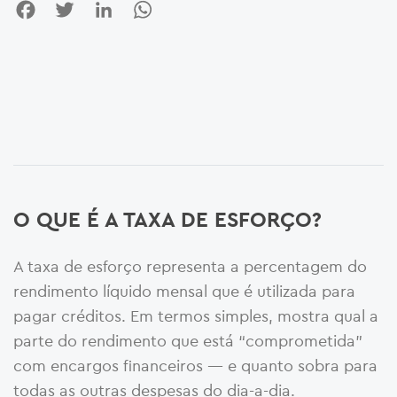
Facebook
Twitter
LinkedIn
WhatsApp
O QUE É A TAXA DE ESFORÇO?
A taxa de esforço representa a percentagem do
rendimento líquido mensal que é utilizada para
pagar créditos. Em termos simples, mostra qual a
parte do rendimento que está “comprometida”
com encargos financeiros — e quanto sobra para
todas as outras despesas do dia-a-dia.