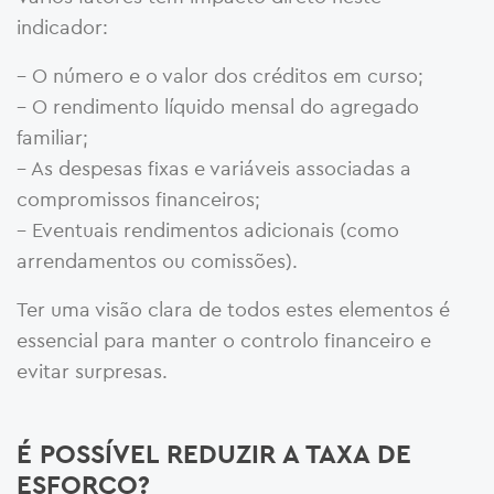
indicador:
– O número e o valor dos créditos em curso;
– O rendimento líquido mensal do agregado
familiar;
– As despesas fixas e variáveis associadas a
compromissos financeiros;
– Eventuais rendimentos adicionais (como
arrendamentos ou comissões).
Ter uma visão clara de todos estes elementos é
essencial para manter o controlo financeiro e
evitar surpresas.
É POSSÍVEL REDUZIR A TAXA DE
ESFORÇO?