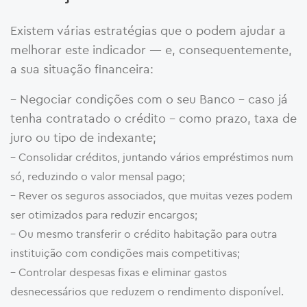
Existem várias estratégias que o podem ajudar a
melhorar este indicador — e, consequentemente,
a sua situação financeira:
– Negociar condições com o seu Banco – caso já
tenha contratado o crédito – como prazo, taxa de
juro ou tipo de indexante;
– Consolidar créditos, juntando vários empréstimos num
só, reduzindo o valor mensal pago;
– Rever os seguros associados, que muitas vezes podem
ser otimizados para reduzir encargos;
– Ou mesmo transferir o crédito habitação para outra
instituição com condições mais competitivas;
– Controlar despesas fixas e eliminar gastos
desnecessários que reduzem o rendimento disponível.