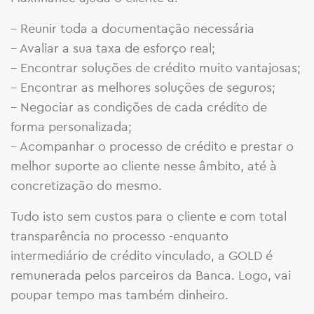
– Reunir toda a documentação necessária
– Avaliar a sua taxa de esforço real;
– Encontrar soluções de crédito muito vantajosas;
– Encontrar as melhores soluções de seguros;
– Negociar as condições de cada crédito de
forma personalizada;
– Acompanhar o processo de crédito e prestar o
melhor suporte ao cliente nesse âmbito, até à
concretização do mesmo.
Tudo isto sem custos para o cliente e com total
transparência no processo -enquanto
intermediário de crédito vinculado, a GOLD é
remunerada pelos parceiros da Banca. Logo, vai
poupar tempo mas também dinheiro.