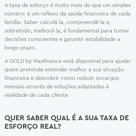
A taxa de esforço é muito mais do que um simples
número: é um reflexo da saúde financeira de cada
família. Saber calculá-la, compreendê-la e,
sobretudo, melhorá-la, é fundamental para tomar
decisões conscientes e garantir estabilidade a
longo prazo.
A GOLD by Maxfinance está disponível para ajudar
quem pretende entender melhor a sua situação
financeira e descobrir como reduzir encargos
mensais através de soluções adaptadas à
realidade de cada cliente.
QUER SABER QUAL É A SUA TAXA DE
ESFORÇO REAL?