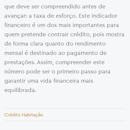
que deve ser compreendido antes de
avançar: a taxa de esforço. Este indicador
financeiro é um dos mais importantes para
quem pretende contrair crédito, pois mostra
de forma clara quanto do rendimento
mensal é destinado ao pagamento de
prestações. Assim, compreender este
número pode ser o primeiro passo para
garantir uma vida financeira mais
equilibrada.
Crédito Habitação