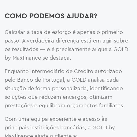
COMO PODEMOS AJUDAR?
Calcular a taxa de esforço é apenas o primeiro
passo. A verdadeira diferença está em agir sobre
os resultados — e é precisamente aí que a GOLD
by Maxfinance se destaca.
Enquanto Intermediário de Crédito autorizado
pelo Banco de Portugal, a GOLD analisa cada
situação de forma personalizada, identificando
soluções que reduzem encargos, otimizam
prestações e equilibram orçamentos familiares.
Com uma equipa experiente e acesso às
principais instituições bancárias, a GOLD by
Maxfinance ajuda o cliente a: