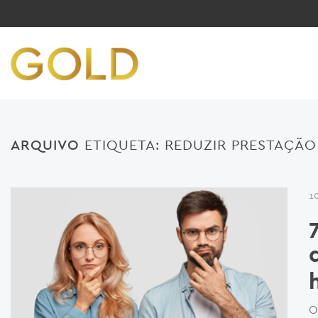
ARQUIVO
ETIQUETA:
REDUZIR PRESTAÇÃO
1
O