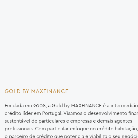
GOLD BY MAXFINANCE
Fundada em 2008, a Gold by MAXFINANCE é a intermediári
crédito líder em Portugal. Visamos o desenvolvimento fina
sustentável de particulares e empresas e demais agentes
profissionais. Com particular enfoque no crédito habitaçã
o parceiro de crédito que potencia e viabiliza o seu negóci