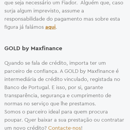
que seja necessário um Fiador. Alguém que, caso
surja algum imprevisto, assume a
responsabilidade do pagamento mas sobre esta
figura já falámos
.
aqui
GOLD by Maxfinance
Quando se fala de crédito, importa ter um
parceiro de confiança. A GOLD by Maxfinance é
intermediária de crédito vinculado, registada no
Banco de Portugal. E isso, por si, garante
transparência, segurança e cumprimento de
normas no serviço que lhe prestamos.
Somos o parceiro ideal para quem procura
poupar. Quer baixar a sua prestação ou contratar
um novo crédito?
Contacte-nos
!