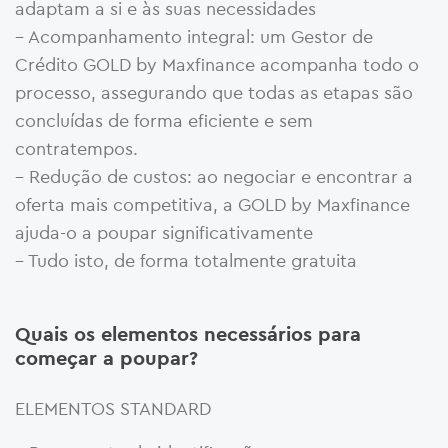
adaptam a si e às suas necessidades
– Acompanhamento integral: um Gestor de
Crédito GOLD by Maxfinance acompanha todo o
processo, assegurando que todas as etapas são
concluídas de forma eficiente e sem
contratempos.
– Redução de custos: ao negociar e encontrar a
oferta mais competitiva, a GOLD by Maxfinance
ajuda-o a poupar significativamente
– Tudo isto, de forma totalmente gratuita
Quais os elementos necessários para
começar a poupar?
ELEMENTOS STANDARD