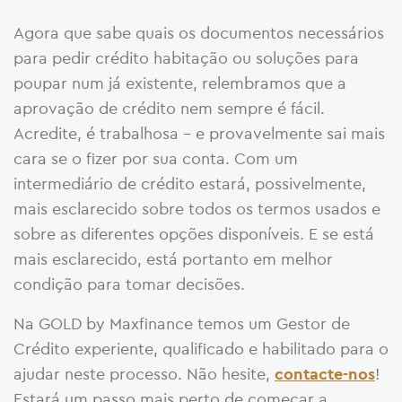
Agora que sabe quais os documentos necessários
para pedir crédito habitação ou soluções para
poupar num já existente, relembramos que a
aprovação de crédito nem sempre é fácil.
Acredite, é trabalhosa – e provavelmente sai mais
cara se o fizer por sua conta. Com um
intermediário de crédito estará, possivelmente,
mais esclarecido sobre todos os termos usados e
sobre as diferentes opções disponíveis. E se está
mais esclarecido, está portanto em melhor
condição para tomar decisões.
Na GOLD by Maxfinance temos um Gestor de
Crédito experiente, qualificado e habilitado para o
ajudar neste processo. Não hesite,
!
contacte-nos
Estará um passo mais perto de começar a