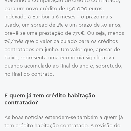
Voltando à comparação de crédito contratado,
para um novo crédito de 150.000 euros,
indexado à Euribor a 6 meses – o prazo mais
usado, um spread de 1% e um prazo de 30 anos,
prevê-se uma prestação de 779€. Ou seja, menos
7€/mês que o valor calculado para os créditos
contratados em junho. Um valor que, apesar de
baixo, representa uma economia significativa
quando acumulado ao final do ano e, sobretudo,
no final do contrato.
E quem já tem crédito habitação
contratado?
As boas notícias estendem-se também a quem já
tem crédito habitação contratado. A revisão do