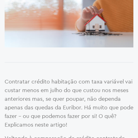
Contratar crédito habitação com taxa variável vai
custar menos em julho do que custou nos meses
anteriores mas, se quer poupar, não dependa
apenas das quedas da Euribor. Há muito que pode
fazer – ou que podemos fazer por si! O quê?
Explicamos neste artigo!