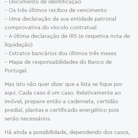
– Documento de identificação
– Os três últimos recibos de vencimento
– Uma declaração da sua entidade patronal
comprovativa do vínculo contratual
– A última declaração de IRS (e respetiva nota de
liquidação)
– Extratos bancários dos últimos três meses
– Mapa de responsabilidades do Banco de
Portugal.
Mas isto não quer dizer que a lista se fique por
aqui. Cada caso é um caso. Relativamente ao
imóvel, prepare então a caderneta, certidão
predial, plantas e certificado energético pois
serão necessários.
Há ainda a possibilidade, dependendo dos casos,