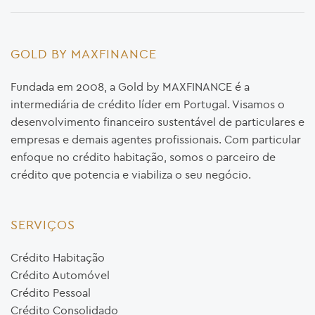
GOLD BY MAXFINANCE
Fundada em 2008, a Gold by MAXFINANCE é a
intermediária de crédito líder em Portugal. Visamos o
desenvolvimento financeiro sustentável de particulares e
empresas e demais agentes profissionais. Com particular
enfoque no crédito habitação, somos o parceiro de
crédito que potencia e viabiliza o seu negócio.
SERVIÇOS
Crédito Habitação
Crédito Automóvel
Crédito Pessoal
Crédito Consolidado