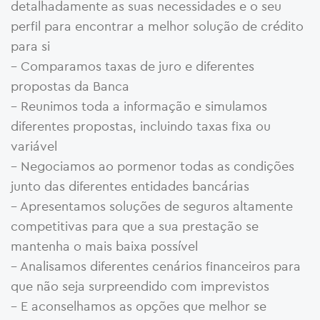
detalhadamente as suas necessidades e o seu
perfil para encontrar a melhor solução de crédito
para si
– Comparamos taxas de juro e diferentes
propostas da Banca
– Reunimos toda a informação e simulamos
diferentes propostas, incluindo taxas fixa ou
variável
– Negociamos ao pormenor todas as condições
junto das diferentes entidades bancárias
– Apresentamos soluções de seguros altamente
competitivas para que a sua prestação se
mantenha o mais baixa possível
– Analisamos diferentes cenários financeiros para
que não seja surpreendido com imprevistos
– E aconselhamos as opções que melhor se