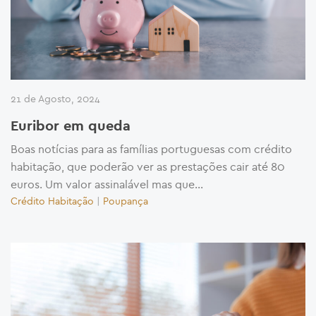
21 de Agosto, 2024
Euribor em queda
Boas notícias para as famílias portuguesas com crédito
habitação, que poderão ver as prestações cair até 80
euros. Um valor assinalável mas que...
Crédito Habitação
|
Poupança