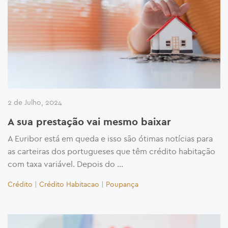
2 de Julho, 2024
A sua prestação vai mesmo baixar
A Euribor está em queda e isso são ótimas notícias para
as carteiras dos portugueses que têm crédito habitação
com taxa variável. Depois do …
Crédito
|
Crédito Habitacao
|
Poupança