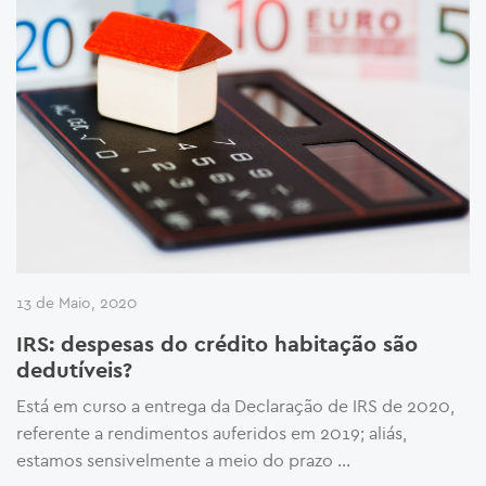
13 de Maio, 2020
IRS: despesas do crédito habitação são
dedutíveis?
Está em curso a entrega da Declaração de IRS de 2020,
referente a rendimentos auferidos em 2019; aliás,
estamos sensivelmente a meio do prazo …