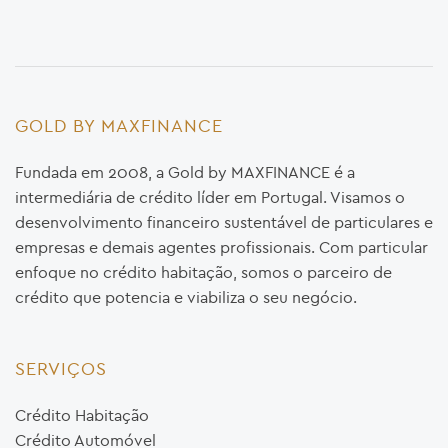
GOLD BY MAXFINANCE
Fundada em 2008, a Gold by MAXFINANCE é a
intermediária de crédito líder em Portugal. Visamos o
desenvolvimento financeiro sustentável de particulares e
empresas e demais agentes profissionais. Com particular
enfoque no crédito habitação, somos o parceiro de
crédito que potencia e viabiliza o seu negócio.
SERVIÇOS
Crédito Habitação
Crédito Automóvel