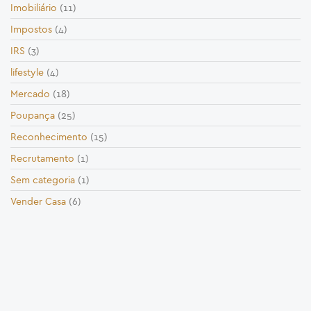
Imobiliário
(11)
Impostos
(4)
IRS
(3)
lifestyle
(4)
Mercado
(18)
Poupança
(25)
Reconhecimento
(15)
Recrutamento
(1)
Sem categoria
(1)
Vender Casa
(6)