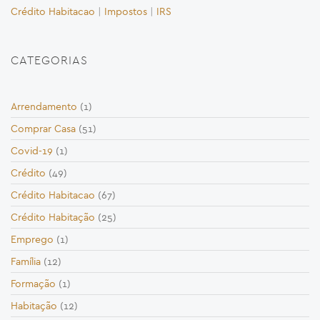
Crédito Habitacao
|
Impostos
|
IRS
CATEGORIAS
Arrendamento
(1)
Comprar Casa
(51)
Covid-19
(1)
Crédito
(49)
Crédito Habitacao
(67)
Crédito Habitação
(25)
Emprego
(1)
Família
(12)
Formação
(1)
Habitação
(12)