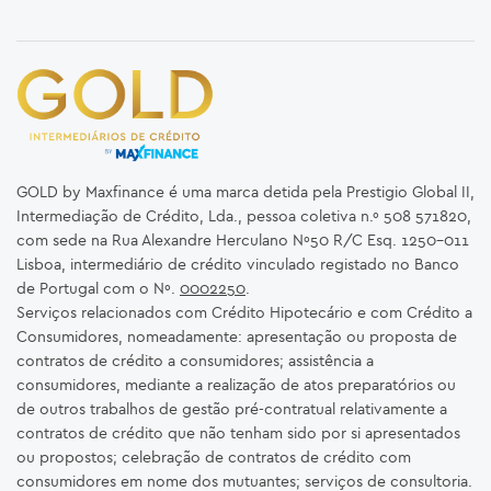
GOLD by Maxfinance é uma marca detida pela Prestigio Global II,
Intermediação de Crédito, Lda., pessoa coletiva n.º 508 571820,
com sede na Rua Alexandre Herculano Nº50 R/C Esq. 1250-011
Lisboa, intermediário de crédito vinculado registado no Banco
de Portugal com o Nº.
0002250
.
Serviços relacionados com Crédito Hipotecário e com Crédito a
Consumidores, nomeadamente: apresentação ou proposta de
contratos de crédito a consumidores; assistência a
consumidores, mediante a realização de atos preparatórios ou
de outros trabalhos de gestão pré-contratual relativamente a
contratos de crédito que não tenham sido por si apresentados
ou propostos; celebração de contratos de crédito com
consumidores em nome dos mutuantes; serviços de consultoria.