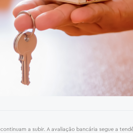
continuam a subir. A avaliação bancária segue a tend