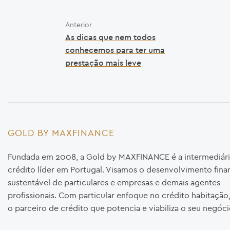
Anterior
As dicas que nem todos
conhecemos para ter uma
prestação mais leve
GOLD BY MAXFINANCE
Fundada em 2008, a Gold by MAXFINANCE é a intermediári
crédito líder em Portugal. Visamos o desenvolvimento fina
sustentável de particulares e empresas e demais agentes
profissionais. Com particular enfoque no crédito habitaçã
o parceiro de crédito que potencia e viabiliza o seu negóci