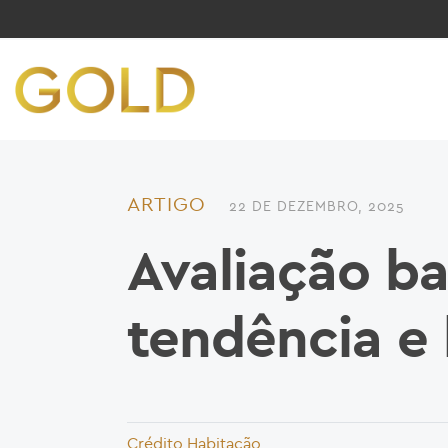
ARTIGO
22 DE DEZEMBRO, 2025
Avaliação b
tendência e
Crédito Habitação