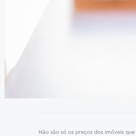
Não são só os preços dos imóveis que 