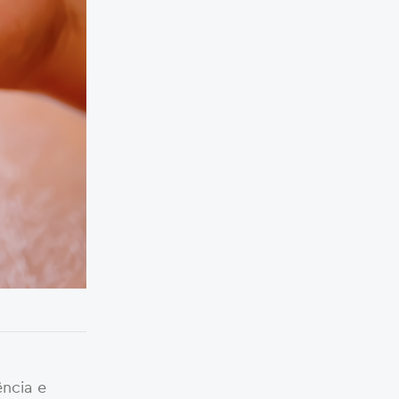
ência e