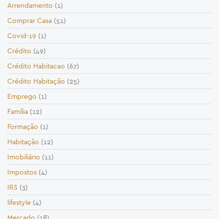
Arrendamento
(1)
Comprar Casa
(51)
Covid-19
(1)
Crédito
(49)
Crédito Habitacao
(67)
Crédito Habitação
(25)
Emprego
(1)
Família
(12)
Formação
(1)
Habitação
(12)
Imobiliário
(11)
Impostos
(4)
IRS
(3)
lifestyle
(4)
Mercado
(18)