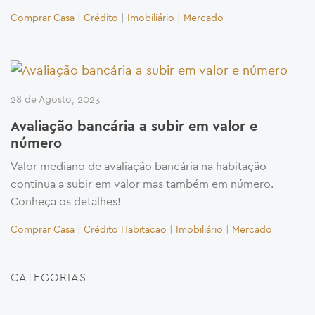
Comprar Casa
|
Crédito
|
Imobiliário
|
Mercado
28 de Agosto, 2023
Avaliação bancária a subir em valor e
número
Valor mediano de avaliação bancária na habitação
continua a subir em valor mas também em número.
Conheça os detalhes!
Comprar Casa
|
Crédito Habitacao
|
Imobiliário
|
Mercado
CATEGORIAS