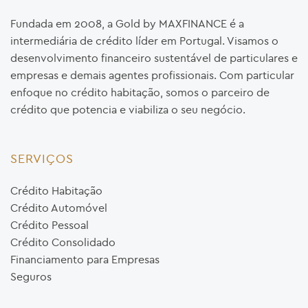
Fundada em 2008, a Gold by MAXFINANCE é a
intermediária de crédito líder em Portugal. Visamos o
desenvolvimento financeiro sustentável de particulares e
empresas e demais agentes profissionais. Com particular
enfoque no crédito habitação, somos o parceiro de
crédito que potencia e viabiliza o seu negócio.
SERVIÇOS
Crédito Habitação
Crédito Automóvel
Crédito Pessoal
Crédito Consolidado
Financiamento para Empresas
Seguros