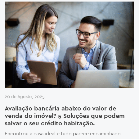
20 de Agosto, 2025
Avaliação bancária abaixo do valor de
venda do imóvel? 5 Soluções que podem
salvar o seu crédito habitação.
Encontrou a casa ideal e tudo parece encaminhado