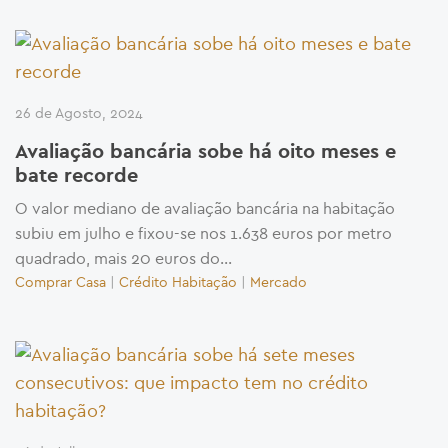
26 de Agosto, 2024
Avaliação bancária sobe há oito meses e
bate recorde
O valor mediano de avaliação bancária na habitação
subiu em julho e fixou-se nos 1.638 euros por metro
quadrado, mais 20 euros do...
Comprar Casa
|
Crédito Habitação
|
Mercado