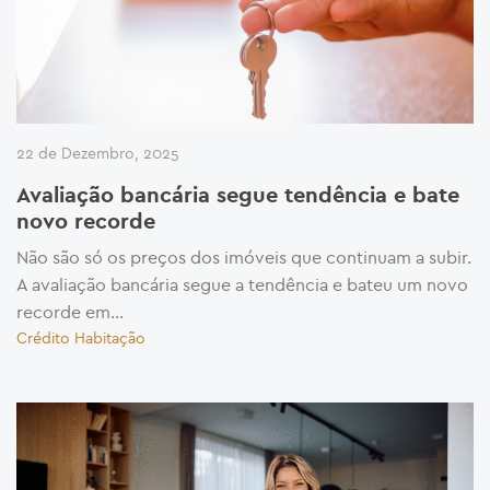
22 de Dezembro, 2025
Avaliação bancária segue tendência e bate
novo recorde
Não são só os preços dos imóveis que continuam a subir.
A avaliação bancária segue a tendência e bateu um novo
recorde em...
Crédito Habitação