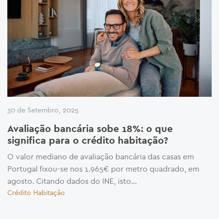
30 de Setembro, 2025
Avaliação bancária sobe 18%: o que
significa para o crédito habitação?
O valor mediano de avaliação bancária das casas em
Portugal fixou-se nos 1.965€ por metro quadrado, em
agosto. Citando dados do INE, isto...
Crédito Habitação