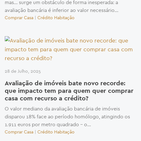
mas… surge um obstáculo de forma inesperada: a
avaliação bancária é inferior ao valor necessário...
Comprar Casa
|
Crédito Habitação
28 de Julho, 2025
Avaliação de imóveis bate novo recorde:
que impacto tem para quem quer comprar
casa com recurso a crédito?
O valor mediano da avaliação bancária de imóveis
disparou 18% face ao período homólogo, atingindo os
1.911 euros por metro quadrado – o...
Comprar Casa
|
Crédito Habitação