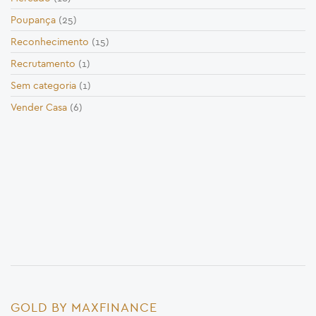
Poupança
(25)
Reconhecimento
(15)
Recrutamento
(1)
Sem categoria
(1)
Vender Casa
(6)
GOLD BY MAXFINANCE