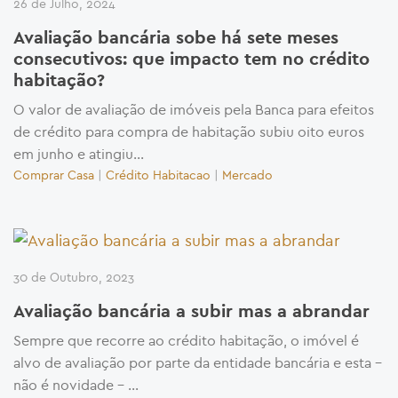
26 de Julho, 2024
Avaliação bancária sobe há sete meses
consecutivos: que impacto tem no crédito
habitação?
O valor de avaliação de imóveis pela Banca para efeitos
de crédito para compra de habitação subiu oito euros
em junho e atingiu...
Comprar Casa
|
Crédito Habitacao
|
Mercado
30 de Outubro, 2023
Avaliação bancária a subir mas a abrandar
Sempre que recorre ao crédito habitação, o imóvel é
alvo de avaliação por parte da entidade bancária e esta –
não é novidade – …