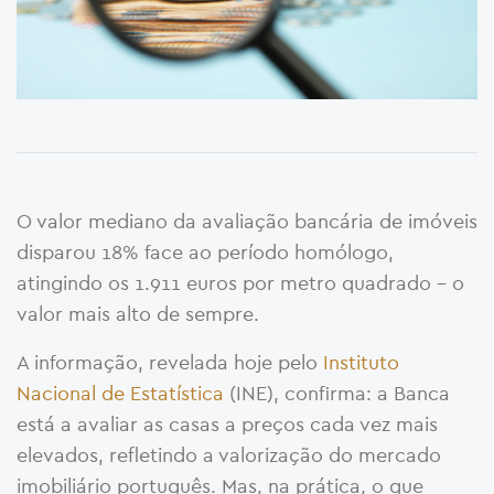
O valor mediano da avaliação bancária de imóveis
disparou 18% face ao período homólogo,
atingindo os 1.911 euros por metro quadrado – o
valor mais alto de sempre.
A informação, revelada hoje pelo
Instituto
Nacional de Estatística
(INE), confirma: a Banca
está a avaliar as casas a preços cada vez mais
elevados, refletindo a valorização do mercado
imobiliário português. Mas, na prática, o que