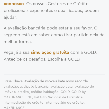
. Os nossos Gestores de Crédito,
connosco
profissionais experientes e qualificados, podem
ajudar!
A avaliação bancária pode estar a seu favor. O
segredo está em saber como tirar partido dela da
melhor forma.
Peça já a sua
com a GOLD.
simulação gratuita
Antecipe os desafios. Escolha a GOLD.
Frase Chave: Avaliação de imóveis bate novo recorde
avaliação
,
avaliação bancária
,
avaliação casa
,
avaliação de
imóveis
,
crédito
,
crédito habitação
,
GOLD
,
GOLD by
MAXFINANCE
,
INE
,
Instituto Nacional de Estatística
,
intermediação de crédito
,
intermediário de crédito
,
MAXFINANCE