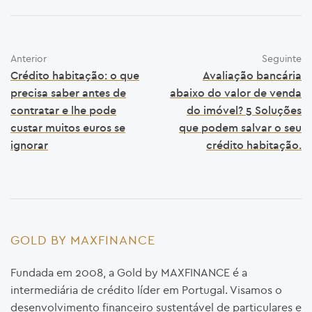
Anterior
Seguinte
Crédito habitação: o que
Avaliação bancária
precisa saber antes de
abaixo do valor de venda
contratar e lhe pode
do imóvel? 5 Soluções
custar muitos euros se
que podem salvar o seu
ignorar
crédito habitação.
GOLD BY MAXFINANCE
Fundada em 2008, a Gold by MAXFINANCE é a
intermediária de crédito líder em Portugal. Visamos o
desenvolvimento financeiro sustentável de particulares e