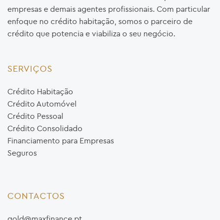
empresas e demais agentes profissionais. Com particular
enfoque no crédito habitação, somos o parceiro de
crédito que potencia e viabiliza o seu negócio.
SERVIÇOS
Crédito Habitação
Crédito Automóvel
Crédito Pessoal
Crédito Consolidado
Financiamento para Empresas
Seguros
CONTACTOS
gold@maxfinance.pt