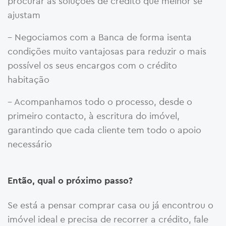
procurar as soluções de crédito que melhor se
ajustam
– Negociamos com a Banca de forma isenta
condições muito vantajosas para reduzir o mais
possível os seus encargos com o crédito
habitação
– Acompanhamos todo o processo, desde o
primeiro contacto, à escritura do imóvel,
garantindo que cada cliente tem todo o apoio
necessário
Então, qual o próximo passo?
Se está a pensar comprar casa ou já encontrou o
imóvel ideal e precisa de recorrer a crédito, fale