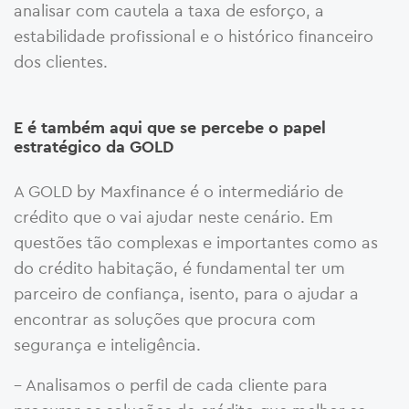
analisar com cautela a taxa de esforço, a
estabilidade profissional e o histórico financeiro
dos clientes.
E é também aqui que se percebe o papel
estratégico da GOLD
A GOLD by Maxfinance é o intermediário de
crédito que o vai ajudar neste cenário. Em
questões tão complexas e importantes como as
do crédito habitação, é fundamental ter um
parceiro de confiança, isento, para o ajudar a
encontrar as soluções que procura com
segurança e inteligência.
– Analisamos o perfil de cada cliente para