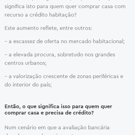
significa isto para quem quer comprar casa com
recurso a crédito habitação?
Este aumento reflete, entre outros:
– a escassez de oferta no mercado habitacional;
– a elevada procura, sobretudo nos grandes
centros urbanos;
– a valorização crescente de zonas periféricas e
do interior do país;
Então, o que significa isso para quem quer
comprar casa e precisa de crédito?
Num cenário em que a avaliação bancária