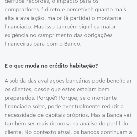
derruba recordes, o impacto para os
compradores é direto e percetível: quanto mais
alta a avaliação, maior (à partida) o montante
financiado. Mas isso também significa maior
exigência no cumprimento das obrigações
financeiras para com o Banco.
E o que muda no crédito habitação?
A subida das avaliações bancárias pode beneficiar
os clientes, desde que estes estejam bem
preparados. Porquê? Porque, se o montante
financiado sobe, pode eventualmente reduzir a
necessidade de capitais próprios. Mas a Banca vai
também ser mais rigorosa na análise do perfil do
cliente. No contexto atual, os bancos continuam a