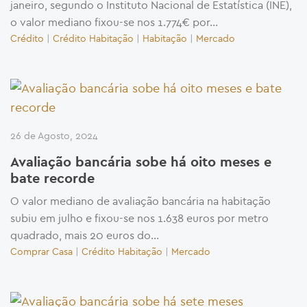
janeiro, segundo o Instituto Nacional de Estatística (INE),
o valor mediano fixou-se nos 1.774€ por...
Crédito
|
Crédito Habitação
|
Habitação
|
Mercado
26 de Agosto, 2024
Avaliação bancária sobe há oito meses e
bate recorde
O valor mediano de avaliação bancária na habitação
subiu em julho e fixou-se nos 1.638 euros por metro
quadrado, mais 20 euros do...
Comprar Casa
|
Crédito Habitação
|
Mercado