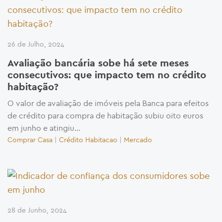
26 de Julho, 2024
Avaliação bancária sobe há sete meses
consecutivos: que impacto tem no crédito
habitação?
O valor de avaliação de imóveis pela Banca para efeitos
de crédito para compra de habitação subiu oito euros
em junho e atingiu...
Comprar Casa
|
Crédito Habitacao
|
Mercado
28 de Junho, 2024