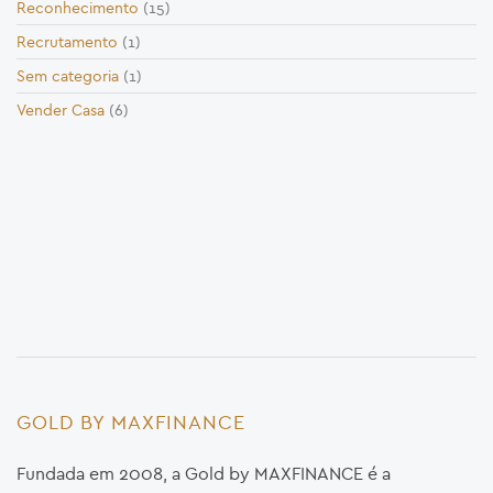
Reconhecimento
(15)
Recrutamento
(1)
Sem categoria
(1)
Vender Casa
(6)
GOLD BY MAXFINANCE
Fundada em 2008, a Gold by MAXFINANCE é a