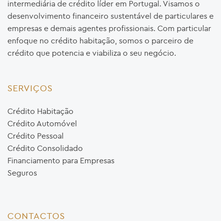
intermediária de crédito líder em Portugal. Visamos o
desenvolvimento financeiro sustentável de particulares e
empresas e demais agentes profissionais. Com particular
enfoque no crédito habitação, somos o parceiro de
crédito que potencia e viabiliza o seu negócio.
SERVIÇOS
Crédito Habitação
Crédito Automóvel
Crédito Pessoal
Crédito Consolidado
Financiamento para Empresas
Seguros
CONTACTOS