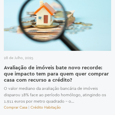
28 de Julho, 2025
Avaliação de imóveis bate novo recorde:
que impacto tem para quem quer comprar
casa com recurso a crédito?
O valor mediano da avaliação bancária de imóveis
disparou 18% face ao período homólogo, atingindo os
1.911 euros por metro quadrado – o...
Comprar Casa
|
Crédito Habitação