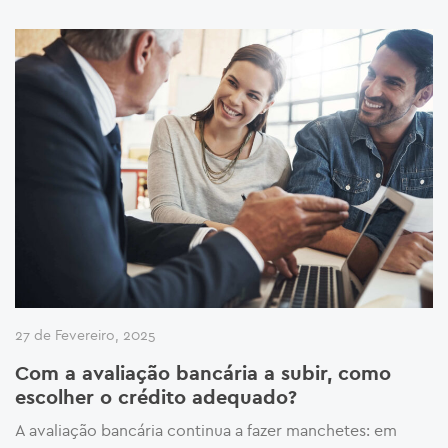
27 de Fevereiro, 2025
Com a avaliação bancária a subir, como
escolher o crédito adequado?
A avaliação bancária continua a fazer manchetes: em