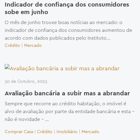
Indicador de confiança dos consumidores
sobe em junho
O mês de junho trouxe boas notícias ao mercado: o
indicador de confiança dos consumidores aumentou de
acordo com dados publicados pelo Instituto...
Crédito
|
Mercado
30 de Outubro, 2023
Avaliação bancária a subir mas a abrandar
Sempre que recorre ao crédito habitação, o imóvel é
alvo de avaliação por parte da entidade bancária e esta –
não é novidade – …
Comprar Casa
|
Crédito
|
Imobiliário
|
Mercado