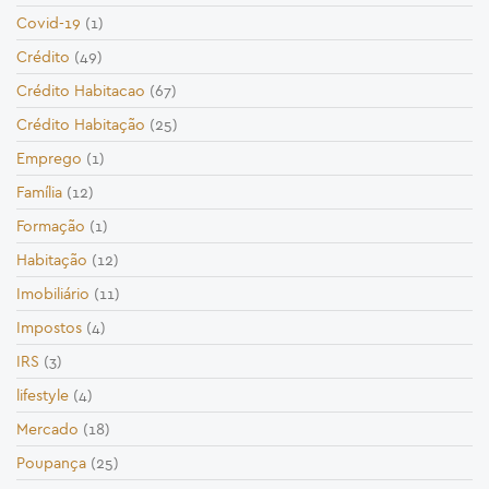
Covid-19
(1)
Crédito
(49)
Crédito Habitacao
(67)
Crédito Habitação
(25)
Emprego
(1)
Família
(12)
Formação
(1)
Habitação
(12)
Imobiliário
(11)
Impostos
(4)
IRS
(3)
lifestyle
(4)
Mercado
(18)
Poupança
(25)