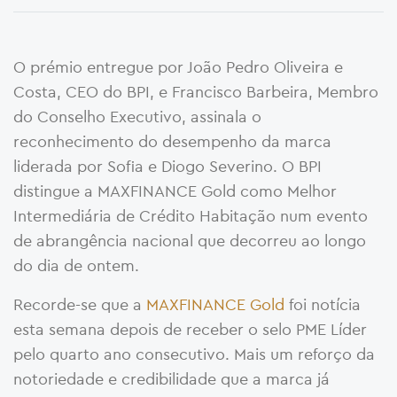
O prémio entregue por João Pedro Oliveira e
Costa, CEO do BPI, e Francisco Barbeira, Membro
do Conselho Executivo, assinala o
reconhecimento do desempenho da marca
liderada por Sofia e Diogo Severino. O BPI
distingue a MAXFINANCE Gold como Melhor
Intermediária de Crédito Habitação num evento
de abrangência nacional que decorreu ao longo
do dia de ontem.
Recorde-se que a
MAXFINANCE Gold
foi notícia
esta semana depois de receber o selo PME Líder
pelo quarto ano consecutivo. Mais um reforço da
notoriedade e credibilidade que a marca já