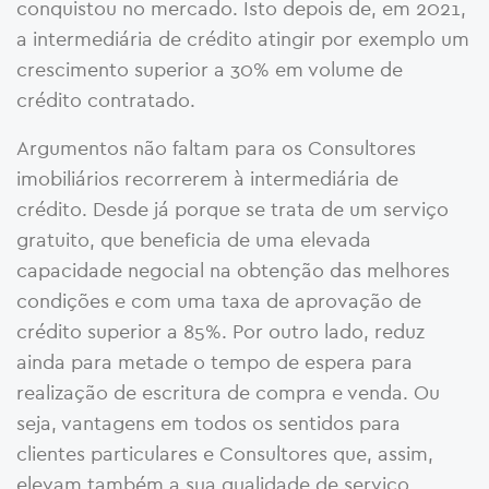
conquistou no mercado. Isto depois de, em 2021,
a intermediária de crédito atingir por exemplo um
crescimento superior a 30% em volume de
crédito contratado.
Argumentos não faltam para os Consultores
imobiliários recorrerem à intermediária de
crédito. Desde já porque se trata de um serviço
gratuito, que beneficia de uma elevada
capacidade negocial na obtenção das melhores
condições e com uma taxa de aprovação de
crédito superior a 85%. Por outro lado, reduz
ainda para metade o tempo de espera para
realização de escritura de compra e venda. Ou
seja, vantagens em todos os sentidos para
clientes particulares e Consultores que, assim,
elevam também a sua qualidade de serviço.