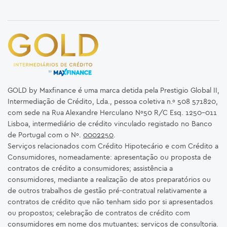
GOLD by Maxfinance é uma marca detida pela Prestigio Global II,
Intermediação de Crédito, Lda., pessoa coletiva n.º 508 571820,
com sede na Rua Alexandre Herculano Nº50 R/C Esq. 1250-011
Lisboa, intermediário de crédito vinculado registado no Banco
de Portugal com o Nº.
0002250
.
Serviços relacionados com Crédito Hipotecário e com Crédito a
Consumidores, nomeadamente: apresentação ou proposta de
contratos de crédito a consumidores; assistência a
consumidores, mediante a realização de atos preparatórios ou
de outros trabalhos de gestão pré-contratual relativamente a
contratos de crédito que não tenham sido por si apresentados
ou propostos; celebração de contratos de crédito com
consumidores em nome dos mutuantes; serviços de consultoria.