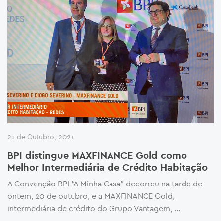
21 de Outubro, 2021
BPI distingue MAXFINANCE Gold como
Melhor Intermediária de Crédito Habitação
A Convenção BPI “A Minha Casa” decorreu na tarde de
ontem, 20 de outubro, e a MAXFINANCE Gold,
intermediária de crédito do Grupo Vantagem, …