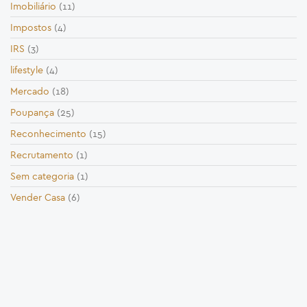
Imobiliário
(11)
Impostos
(4)
IRS
(3)
lifestyle
(4)
Mercado
(18)
Poupança
(25)
Reconhecimento
(15)
Recrutamento
(1)
Sem categoria
(1)
Vender Casa
(6)