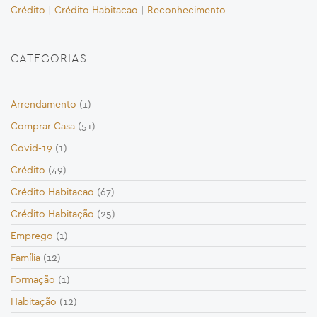
Crédito
|
Crédito Habitacao
|
Reconhecimento
CATEGORIAS
Arrendamento
(1)
Comprar Casa
(51)
Covid-19
(1)
Crédito
(49)
Crédito Habitacao
(67)
Crédito Habitação
(25)
Emprego
(1)
Família
(12)
Formação
(1)
Habitação
(12)