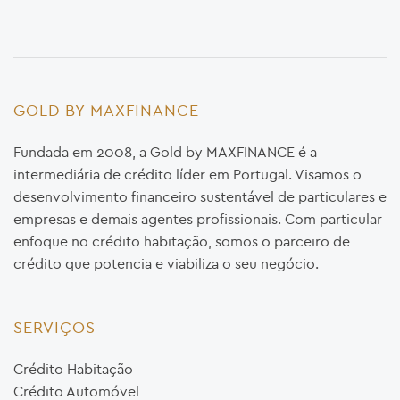
GOLD BY MAXFINANCE
Fundada em 2008, a Gold by MAXFINANCE é a
intermediária de crédito líder em Portugal. Visamos o
desenvolvimento financeiro sustentável de particulares e
empresas e demais agentes profissionais. Com particular
enfoque no crédito habitação, somos o parceiro de
crédito que potencia e viabiliza o seu negócio.
SERVIÇOS
Crédito Habitação
Crédito Automóvel