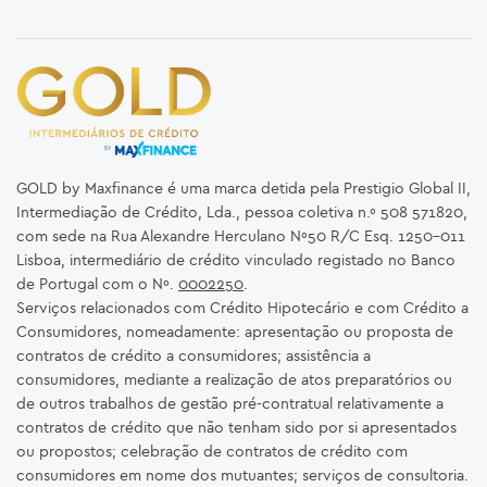
GOLD by Maxfinance é uma marca detida pela Prestigio Global II,
Intermediação de Crédito, Lda., pessoa coletiva n.º 508 571820,
com sede na Rua Alexandre Herculano Nº50 R/C Esq. 1250-011
Lisboa, intermediário de crédito vinculado registado no Banco
de Portugal com o Nº.
0002250
.
Serviços relacionados com Crédito Hipotecário e com Crédito a
Consumidores, nomeadamente: apresentação ou proposta de
contratos de crédito a consumidores; assistência a
consumidores, mediante a realização de atos preparatórios ou
de outros trabalhos de gestão pré-contratual relativamente a
contratos de crédito que não tenham sido por si apresentados
ou propostos; celebração de contratos de crédito com
consumidores em nome dos mutuantes; serviços de consultoria.