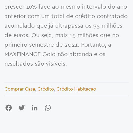
crescer 19% face ao mesmo intervalo do ano
anterior com um total de crédito contratado
acumulado que já ultrapassa os 95 milhões
de euros. Ou seja, mais 15 milhões que no
primeiro semestre de 2021. Portanto, a
MAXFINANCE Gold não abranda e os
resultados são visíveis.
Comprar Casa
,
Crédito
,
Crédito Habitacao
Facebook
Twitter
LinkedIn
WhatsApp