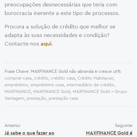
preocupações desnecessárias que teria com
burocracia inerente a este tipo de processos.
Procura a solução de crédito que melhor se
adapta às suas necessidades e condição?
Contacte-nos
.
aqui
Frase Chave: MAXFINANCE Gold não abranda e cresce 19%
comprar-casa
,
crédito
,
crédito casa
,
Crédito Habitacao
,
empréstimo
,
empréstimo casa
,
intermediário de crédito
,
MAXFINANCE
,
MAXFINANCE Gold
,
MAXFINANCE Gold + Grupo
Vantagem
,
prestação
,
prestação casa
Anterior
Seguinte
Já sabe o que fazer ao
MAXFINANCE Gold é