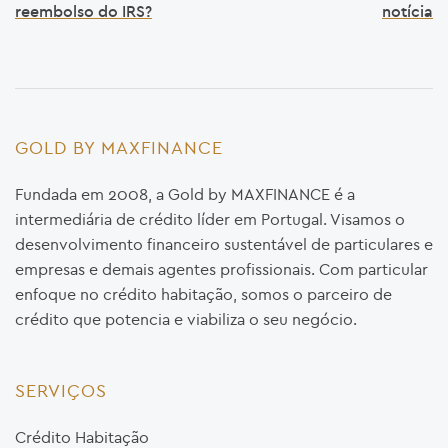
reembolso do IRS?
notícia
GOLD BY MAXFINANCE
Fundada em 2008, a Gold by MAXFINANCE é a
intermediária de crédito líder em Portugal. Visamos o
desenvolvimento financeiro sustentável de particulares e
empresas e demais agentes profissionais. Com particular
enfoque no crédito habitação, somos o parceiro de
crédito que potencia e viabiliza o seu negócio.
SERVIÇOS
Crédito Habitação