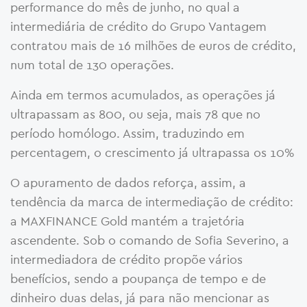
performance do mês de junho, no qual a
intermediária de crédito do Grupo Vantagem
contratou mais de 16 milhões de euros de crédito,
num total de 130 operações.
Ainda em termos acumulados, as operações já
ultrapassam as 800, ou seja, mais 78 que no
período homólogo. Assim, traduzindo em
percentagem, o crescimento já ultrapassa os 10%
O apuramento de dados reforça, assim, a
tendência da marca de intermediação de crédito:
a MAXFINANCE Gold mantém a trajetória
ascendente. Sob o comando de Sofia Severino, a
intermediadora de crédito propõe vários
benefícios, sendo a poupança de tempo e de
dinheiro duas delas, já para não mencionar as