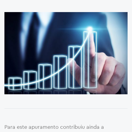
Para este apuramento contribuiu ainda a