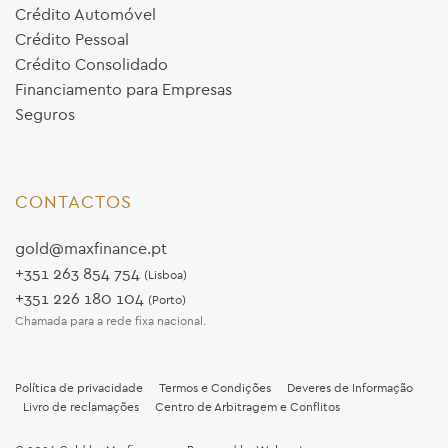
Crédito Automóvel
Crédito Pessoal
Crédito Consolidado
Financiamento para Empresas
Seguros
CONTACTOS
gold@maxfinance.pt
+351 263 854 754
(Lisboa)
+351 226 180 104
(Porto)
Chamada para a rede fixa nacional.
Política de privacidade
Termos e Condições
Deveres de Informação
Livro de reclamações
Centro de Arbitragem e Conflitos