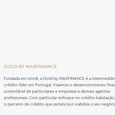
GOLD BY MAXFINANCE
Fundada em 2008, a Gold by MAXFINANCE é a intermediári
crédito líder em Portugal. Visamos o desenvolvimento fina
sustentável de particulares e empresas e demais agentes
profissionais. Com particular enfoque no crédito habitaçã
o parceiro de crédito que potencia e viabiliza o seu negóci