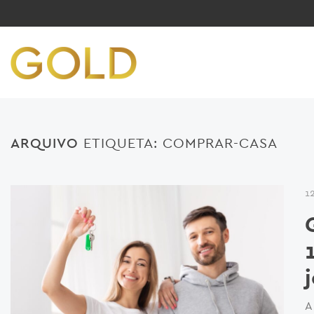
ARQUIVO
ETIQUETA:
COMPRAR-CASA
1
A