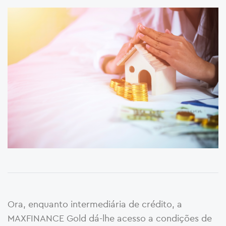
Ora, enquanto intermediária de crédito, a
MAXFINANCE Gold dá-lhe acesso a condições de