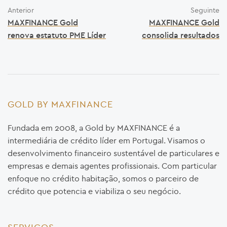
Anterior
Seguinte
MAXFINANCE Gold
MAXFINANCE Gold
renova estatuto PME Líder
consolida resultados
GOLD BY MAXFINANCE
Fundada em 2008, a Gold by MAXFINANCE é a
intermediária de crédito líder em Portugal. Visamos o
desenvolvimento financeiro sustentável de particulares e
empresas e demais agentes profissionais. Com particular
enfoque no crédito habitação, somos o parceiro de
crédito que potencia e viabiliza o seu negócio.