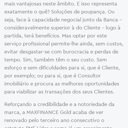
mais vantajosas neste âmbito. E isso representa
exatamente o quê? Soluções de poupança. Ou
seja, face à capacidade negocial junto da Banca –
consideravelmente superior à do Cliente – logo à
partida, terá benefícios. Mas optar por este
serviço profissional permite-lhe ainda, sem custos,
evitar desgastar-se com burocracia e perdas de
tempo. Sim, também têm o seu custo. Sem
esforço e sem dificuldades para si, que é Cliente,
por exemplo; ou para si, que é Consultor
imobiliário e procura as melhores oportunidades
para viabilizar as transações dos seus Clientes.
Reforçando a credibilidade e a notoriedade da
marca, a MAXFINANCE Gold acaba de ver
renovado pelo terceiro ano consecutivo o