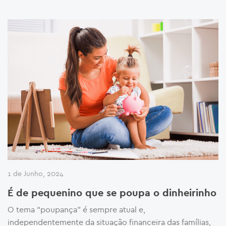
1 de Junho, 2024
É de pequenino que se poupa o dinheirinho
O tema “poupança” é sempre atual e,
independentemente da situação financeira das famílias,