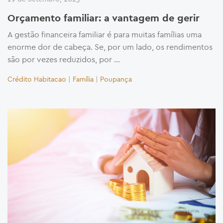
Orçamento familiar: a vantagem de gerir
A gestão financeira familiar é para muitas famílias uma
enorme dor de cabeça. Se, por um lado, os rendimentos
são por vezes reduzidos, por …
Crédito Habitacao
|
Família
|
Poupança