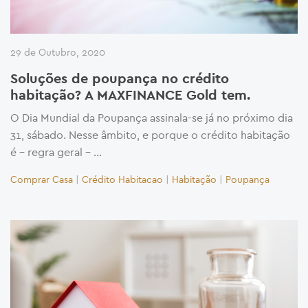
29 de Outubro, 2020
Soluções de poupança no crédito
habitação? A MAXFINANCE Gold tem.
O Dia Mundial da Poupança assinala-se já no próximo dia
31, sábado. Nesse âmbito, e porque o crédito habitação
é – regra geral – …
Comprar Casa
|
Crédito Habitacao
|
Habitação
|
Poupança