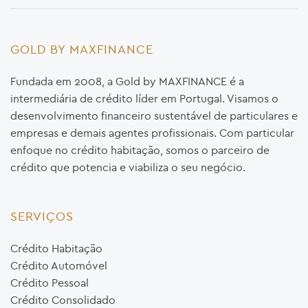
GOLD BY MAXFINANCE
Fundada em 2008, a Gold by MAXFINANCE é a
intermediária de crédito líder em Portugal. Visamos o
desenvolvimento financeiro sustentável de particulares e
empresas e demais agentes profissionais. Com particular
enfoque no crédito habitação, somos o parceiro de
crédito que potencia e viabiliza o seu negócio.
SERVIÇOS
Crédito Habitação
Crédito Automóvel
Crédito Pessoal
Crédito Consolidado