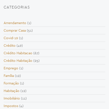
CATEGORIAS
Arrendamento
(1)
Comprar Casa
(51)
Covid-19
(1)
Crédito
(49)
Crédito Habitacao
(67)
Crédito Habitação
(25)
Emprego
(1)
Família
(12)
Formação
(1)
Habitação
(12)
Imobiliário
(11)
Impostos
(4)