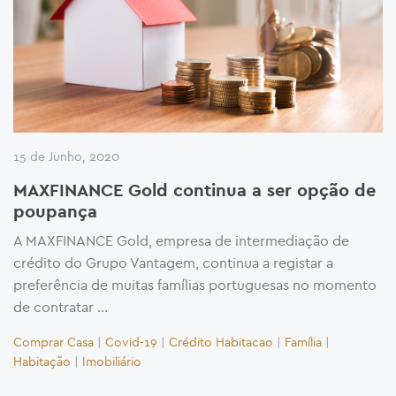
15 de Junho, 2020
MAXFINANCE Gold continua a ser opção de
poupança
A MAXFINANCE Gold, empresa de intermediação de
crédito do Grupo Vantagem, continua a registar a
preferência de muitas famílias portuguesas no momento
de contratar …
Comprar Casa
|
Covid-19
|
Crédito Habitacao
|
Família
|
Habitação
|
Imobiliário