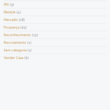
IRS
(3)
lifestyle
(4)
Mercado
(18)
Poupança
(25)
Reconhecimento
(15)
Recrutamento
(1)
Sem categoria
(1)
Vender Casa
(6)