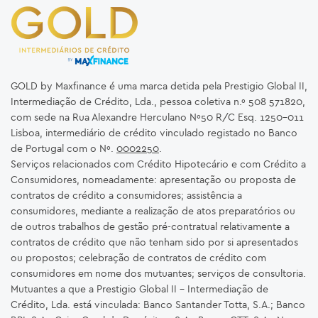
GOLD by Maxfinance é uma marca detida pela Prestigio Global II,
Intermediação de Crédito, Lda., pessoa coletiva n.º 508 571820,
com sede na Rua Alexandre Herculano Nº50 R/C Esq. 1250-011
Lisboa, intermediário de crédito vinculado registado no Banco
de Portugal com o Nº.
0002250
.
Serviços relacionados com Crédito Hipotecário e com Crédito a
Consumidores, nomeadamente: apresentação ou proposta de
contratos de crédito a consumidores; assistência a
consumidores, mediante a realização de atos preparatórios ou
de outros trabalhos de gestão pré-contratual relativamente a
contratos de crédito que não tenham sido por si apresentados
ou propostos; celebração de contratos de crédito com
consumidores em nome dos mutuantes; serviços de consultoria.
Mutuantes a que a Prestigio Global II – Intermediação de
Crédito, Lda. está vinculada: Banco Santander Totta, S.A.; Banco