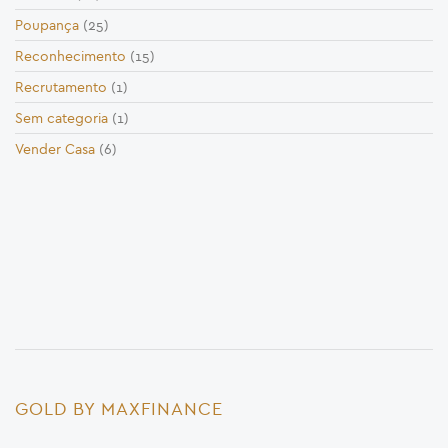
Poupança
(25)
Reconhecimento
(15)
Recrutamento
(1)
Sem categoria
(1)
Vender Casa
(6)
GOLD BY MAXFINANCE