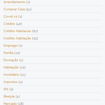
Arrendamento
(1)
Comprar Casa
(51)
Covid-19
(1)
Crédito
(49)
Crédito Habitacao
(67)
Crédito Habitação
(25)
Emprego
(1)
Família
(12)
Formação
(1)
Habitação
(12)
Imobiliário
(11)
Impostos
(4)
IRS
(3)
lifestyle
(4)
Mercado
(18)