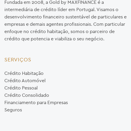
Fundada em 2008, a Gold by MAXFINANCE é a
intermediária de crédito líder em Portugal. Visamos o
desenvolvimento financeiro sustentável de particulares e
empresas e demais agentes profissionais. Com particular
enfoque no crédito habitação, somos o parceiro de
crédito que potencia e viabiliza o seu negócio.
SERVIÇOS
Crédito Habitação
Crédito Automóvel
Crédito Pessoal
Crédito Consolidado
Financiamento para Empresas
Seguros