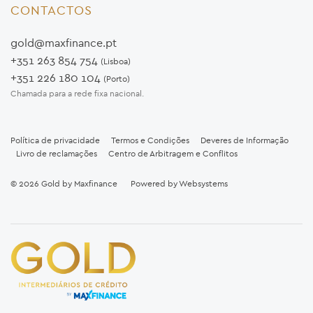
CONTACTOS
gold@maxfinance.pt
+351 263 854 754
(Lisboa)
+351 226 180 104
(Porto)
Chamada para a rede fixa nacional.
Política de privacidade
Termos e Condições
Deveres de Informação
Livro de reclamações
Centro de Arbitragem e Conflitos
© 2026
Gold by Maxfinance
Powered by
Websystems