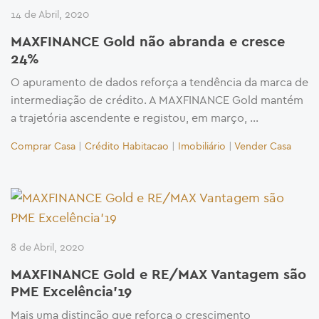
14 de Abril, 2020
MAXFINANCE Gold não abranda e cresce
24%
O apuramento de dados reforça a tendência da marca de
intermediação de crédito. A MAXFINANCE Gold mantém
a trajetória ascendente e registou, em março, …
Comprar Casa
|
Crédito Habitacao
|
Imobiliário
|
Vender Casa
8 de Abril, 2020
MAXFINANCE Gold e RE/MAX Vantagem são
PME Excelência’19
Mais uma distinção que reforça o crescimento