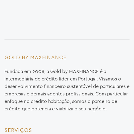
GOLD BY MAXFINANCE
Fundada em 2008, a Gold by MAXFINANCE é a
intermediária de crédito líder em Portugal. Visamos o
desenvolvimento financeiro sustentável de particulares e
empresas e demais agentes profissionais. Com particular
enfoque no crédito habitação, somos o parceiro de
crédito que potencia e viabiliza o seu negócio.
SERVIÇOS