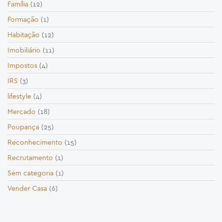
Família
(12)
Formação
(1)
Habitação
(12)
Imobiliário
(11)
Impostos
(4)
IRS
(3)
lifestyle
(4)
Mercado
(18)
Poupança
(25)
Reconhecimento
(15)
Recrutamento
(1)
Sem categoria
(1)
Vender Casa
(6)