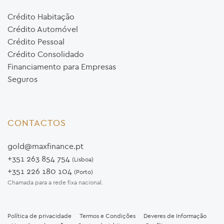
Crédito Habitação
Crédito Automóvel
Crédito Pessoal
Crédito Consolidado
Financiamento para Empresas
Seguros
CONTACTOS
gold@maxfinance.pt
+351 263 854 754
(Lisboa)
+351 226 180 104
(Porto)
Chamada para a rede fixa nacional.
Política de privacidade
Termos e Condições
Deveres de Informação