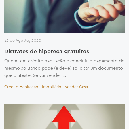
12 de Agosto, 2020
Distrates de hipoteca gratuitos
Quem tem crédito habitação e concluiu o pagamento do
mesmo ao Banco pode (e deve) solicitar um documento
que o ateste. Se vai vender …
Crédito Habitacao
|
Imobiliário
|
Vender Casa