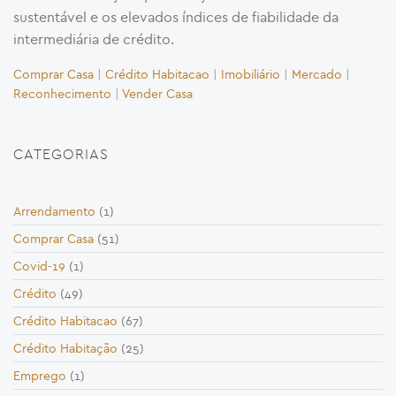
sustentável e os elevados índices de fiabilidade da
intermediária de crédito.
Comprar Casa
|
Crédito Habitacao
|
Imobiliário
|
Mercado
|
Reconhecimento
|
Vender Casa
CATEGORIAS
Arrendamento
(1)
Comprar Casa
(51)
Covid-19
(1)
Crédito
(49)
Crédito Habitacao
(67)
Crédito Habitação
(25)
Emprego
(1)