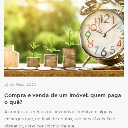
12 de Maio, 2020
Compra e venda de um imóvel: quem paga
o quê?
A compra e a venda de um imóvel envolvem alguns
encargos que, no final de contas, são inevitáveis. Não
obstante, estar consciente da sua …