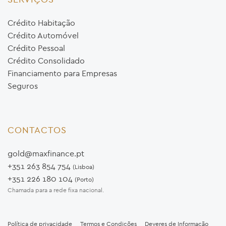
Crédito Habitação
Crédito Automóvel
Crédito Pessoal
Crédito Consolidado
Financiamento para Empresas
Seguros
CONTACTOS
gold@maxfinance.pt
+351 263 854 754
(Lisboa)
+351 226 180 104
(Porto)
Chamada para a rede fixa nacional.
Política de privacidade
Termos e Condições
Deveres de Informação