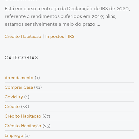
Está em curso a entrega da Declaração de IRS de 2020,
referente a rendimentos auferidos em 2019; aliás,
estamos sensivelmente a meio do prazo …
Crédito Habitacao
|
Impostos
|
IRS
CATEGORIAS
Arrendamento
(1)
Comprar Casa
(51)
Covid-19
(1)
Crédito
(49)
Crédito Habitacao
(67)
Crédito Habitação
(25)
Emprego
(1)