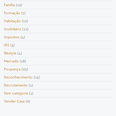
Família
(12)
Formação
(1)
Habitação
(12)
Imobiliário
(11)
Impostos
(4)
IRS
(3)
lifestyle
(4)
Mercado
(18)
Poupança
(25)
Reconhecimento
(15)
Recrutamento
(1)
Sem categoria
(1)
Vender Casa
(6)