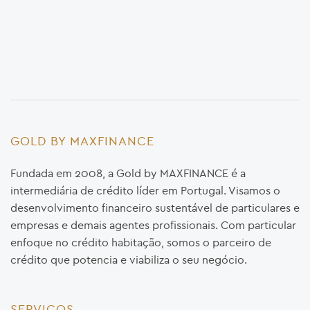
GOLD BY MAXFINANCE
Fundada em 2008, a Gold by MAXFINANCE é a
intermediária de crédito líder em Portugal. Visamos o
desenvolvimento financeiro sustentável de particulares e
empresas e demais agentes profissionais. Com particular
enfoque no crédito habitação, somos o parceiro de
crédito que potencia e viabiliza o seu negócio.
SERVIÇOS