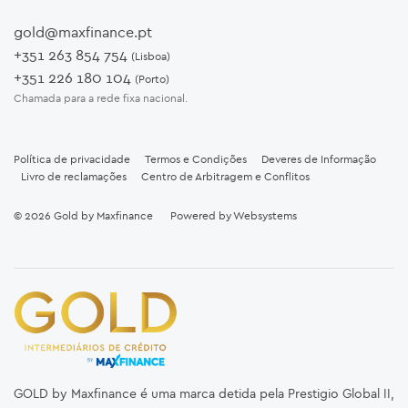
gold@maxfinance.pt
+351 263 854 754
(Lisboa)
+351 226 180 104
(Porto)
Chamada para a rede fixa nacional.
Política de privacidade
Termos e Condições
Deveres de Informação
Livro de reclamações
Centro de Arbitragem e Conflitos
© 2026
Gold by Maxfinance
Powered by
Websystems
GOLD by Maxfinance é uma marca detida pela Prestigio Global II,