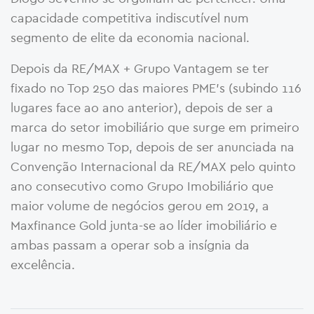
capacidade competitiva indiscutível num
segmento de elite da economia nacional.
Depois da RE/MAX + Grupo Vantagem se ter
fixado no Top 250 das maiores PME’s (subindo 116
lugares face ao ano anterior), depois de ser a
marca do setor imobiliário que surge em primeiro
lugar no mesmo Top, depois de ser anunciada na
Convenção Internacional da RE/MAX pelo quinto
ano consecutivo como Grupo Imobiliário que
maior volume de negócios gerou em 2019, a
Maxfinance Gold junta-se ao líder imobiliário e
ambas passam a operar sob a insígnia da
excelência.