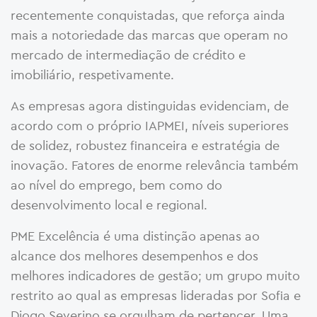
recentemente conquistadas, que reforça ainda
mais a notoriedade das marcas que operam no
mercado de intermediação de crédito e
imobiliário, respetivamente.
As empresas agora distinguidas evidenciam, de
acordo com o próprio IAPMEI, níveis superiores
de solidez, robustez financeira e estratégia de
inovação. Fatores de enorme relevância também
ao nível do emprego, bem como do
desenvolvimento local e regional.
PME Excelência é uma distinção apenas ao
alcance dos melhores desempenhos e dos
melhores indicadores de gestão; um grupo muito
restrito ao qual as empresas lideradas por Sofia e
Diogo Severino se orgulham de pertencer. Uma