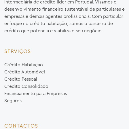
intermediária de crédito líder em Portugal. Visamos o
desenvolvimento financeiro sustentável de particulares e
empresas e demais agentes profissionais. Com particular
enfoque no crédito habitação, somos o parceiro de
crédito que potencia e viabiliza o seu negócio.
SERVIÇOS
Crédito Habitação
Crédito Automóvel
Crédito Pessoal
Crédito Consolidado
Financiamento para Empresas
Seguros
CONTACTOS