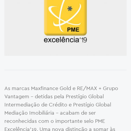
As marcas Maxfinance Gold e RE/MAX + Grupo
Vantagem – detidas pela Prestígio Global
Intermediação de Crédito e Prestígio Global
Mediação Imobiliária – acabam de ser
reconhecidas com o importante selo PME
Excelência’19. Uma nova distinção a somar às