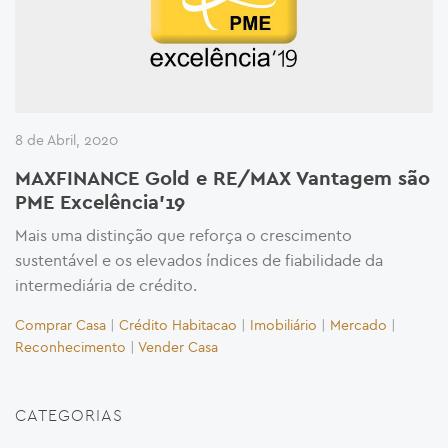
8 de Abril, 2020
MAXFINANCE Gold e RE/MAX Vantagem são
PME Excelência’19
Mais uma distinção que reforça o crescimento
sustentável e os elevados índices de fiabilidade da
intermediária de crédito.
Comprar Casa
|
Crédito Habitacao
|
Imobiliário
|
Mercado
|
Reconhecimento
|
Vender Casa
CATEGORIAS