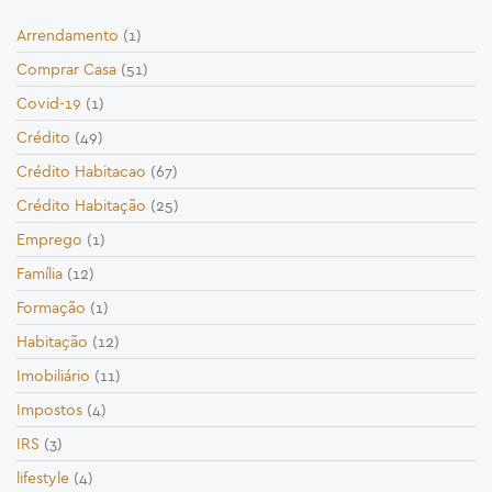
Arrendamento
(1)
Comprar Casa
(51)
Covid-19
(1)
Crédito
(49)
Crédito Habitacao
(67)
Crédito Habitação
(25)
Emprego
(1)
Família
(12)
Formação
(1)
Habitação
(12)
Imobiliário
(11)
Impostos
(4)
IRS
(3)
lifestyle
(4)