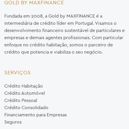
GOLD BY MAXFINANCE
Fundada em 2008, a Gold by MAXFINANCE é a
intermediária de crédito líder em Portugal. Visamos o
desenvolvimento financeiro sustentável de particulares e
empresas e demais agentes profissionais. Com particular
enfoque no crédito habitação, somos o parceiro de
crédito que potencia e viabiliza o seu negócio.
SERVIÇOS
Crédito Habitação
Crédito Automóvel
Crédito Pessoal
Crédito Consolidado
Financiamento para Empresas
Seguros