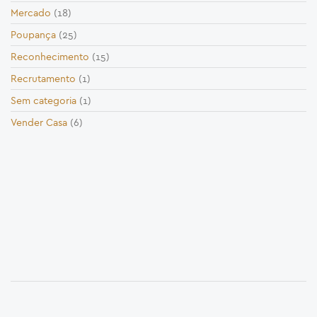
Mercado
(18)
Poupança
(25)
Reconhecimento
(15)
Recrutamento
(1)
Sem categoria
(1)
Vender Casa
(6)