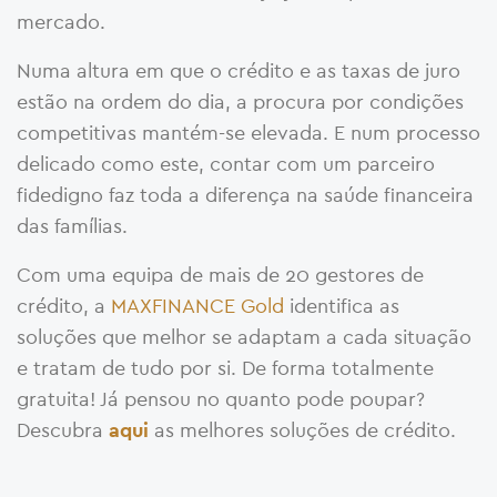
mercado.
Numa altura em que o crédito e as taxas de juro
estão na ordem do dia, a procura por condições
competitivas mantém-se elevada. E num processo
delicado como este, contar com um parceiro
fidedigno faz toda a diferença na saúde financeira
das famílias.
Com uma equipa de mais de 20 gestores de
crédito, a
MAXFINANCE Gold
identifica as
soluções que melhor se adaptam a cada situação
e tratam de tudo por si. De forma totalmente
gratuita! Já pensou no quanto pode poupar?
Descubra
as melhores soluções de crédito.
aqui