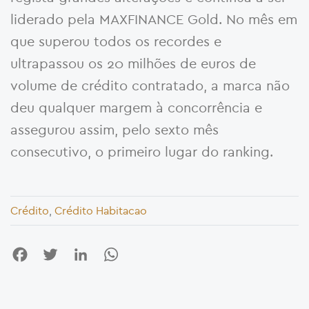
liderado pela MAXFINANCE Gold. No mês em
que superou todos os recordes e
ultrapassou os 20 milhões de euros de
volume de crédito contratado, a marca não
deu qualquer margem à concorrência e
assegurou assim, pelo sexto mês
consecutivo, o primeiro lugar do ranking.
Crédito
,
Crédito Habitacao
Facebook
Twitter
LinkedIn
WhatsApp