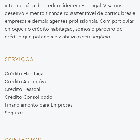
intermediária de crédito líder em Portugal. Visamos o
desenvolvimento financeiro sustentável de particulares e
empresas e demais agentes profissionais. Com particular
enfoque no crédito habitação, somos o parceiro de
crédito que potencia e viabiliza o seu negócio.
SERVIÇOS
Crédito Habitação
Crédito Automóvel
Crédito Pessoal
Crédito Consolidado
Financiamento para Empresas
Seguros
CONTACTOS