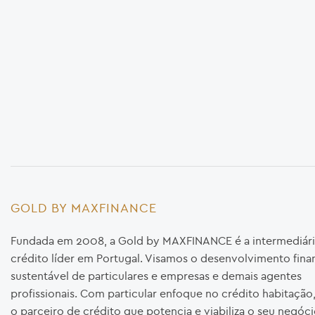
GOLD BY MAXFINANCE
Fundada em 2008, a Gold by MAXFINANCE é a intermediári
crédito líder em Portugal. Visamos o desenvolvimento fina
sustentável de particulares e empresas e demais agentes
profissionais. Com particular enfoque no crédito habitaçã
o parceiro de crédito que potencia e viabiliza o seu negóci