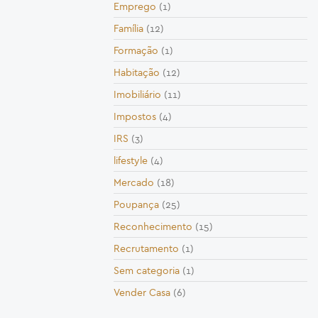
Emprego
(1)
Família
(12)
Formação
(1)
Habitação
(12)
Imobiliário
(11)
Impostos
(4)
IRS
(3)
lifestyle
(4)
Mercado
(18)
Poupança
(25)
Reconhecimento
(15)
Recrutamento
(1)
Sem categoria
(1)
Vender Casa
(6)