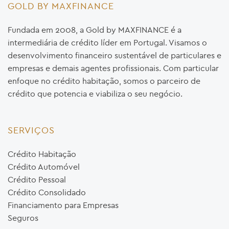
GOLD BY MAXFINANCE
Fundada em 2008, a Gold by MAXFINANCE é a
intermediária de crédito líder em Portugal. Visamos o
desenvolvimento financeiro sustentável de particulares e
empresas e demais agentes profissionais. Com particular
enfoque no crédito habitação, somos o parceiro de
crédito que potencia e viabiliza o seu negócio.
SERVIÇOS
Crédito Habitação
Crédito Automóvel
Crédito Pessoal
Crédito Consolidado
Financiamento para Empresas
Seguros