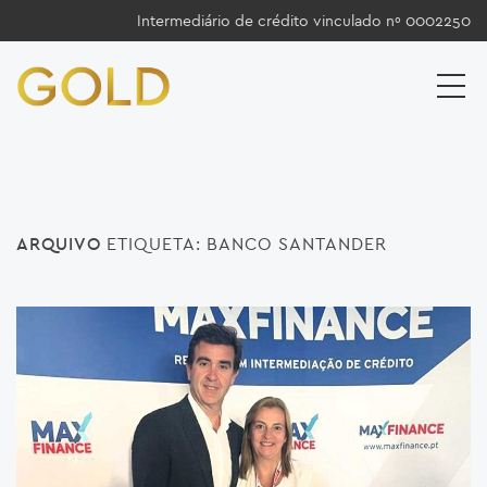
Intermediário de crédito vinculado nº 0002250
ARQUIVO
ETIQUETA:
BANCO SANTANDER