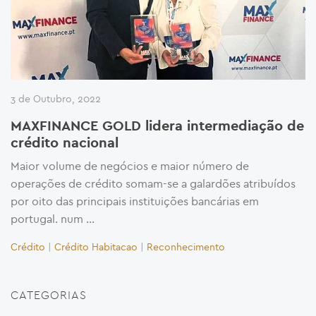
3 de Outubro, 2022
MAXFINANCE GOLD lidera intermediação de
crédito nacional
Maior volume de negócios e maior número de
operações de crédito somam-se a galardões atribuídos
por oito das principais instituições bancárias em
portugal. num …
Crédito
|
Crédito Habitacao
|
Reconhecimento
CATEGORIAS