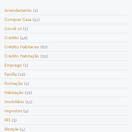
Arrendamento
(1)
Comprar Casa
(51)
Covid-19
(1)
Crédito
(49)
Crédito Habitacao
(67)
Crédito Habitação
(25)
Emprego
(1)
Família
(12)
Formação
(1)
Habitação
(12)
Imobiliário
(11)
Impostos
(4)
IRS
(3)
lifestyle
(4)