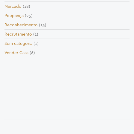
Mercado
(18)
Poupança
(25)
Reconhecimento
(15)
Recrutamento
(1)
Sem categoria
(1)
Vender Casa
(6)