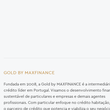
GOLD BY MAXFINANCE
Fundada em 2008, a Gold by MAXFINANCE é a intermediári
crédito líder em Portugal. Visamos o desenvolvimento fina
sustentável de particulares e empresas e demais agentes
profissionais. Com particular enfoque no crédito habitaçã
o parceiro de crédito que potencia e viabiliza o seu negóci