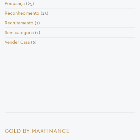
Poupança
(25)
Reconhecimento
(15)
Recrutamento
(1)
Sem categoria
(1)
Vender Casa
(6)
GOLD BY MAXFINANCE