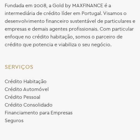
Fundada em 2008, a Gold by MAXFINANCE é a
intermediária de crédito líder em Portugal. Visamos o
desenvolvimento financeiro sustentável de particulares e
empresas e demais agentes profissionais. Com particular
enfoque no crédito habitação, somos o parceiro de
crédito que potencia e viabiliza o seu negócio.
SERVIÇOS
Crédito Habitação
Crédito Automóvel
Crédito Pessoal
Crédito Consolidado
Financiamento para Empresas
Seguros