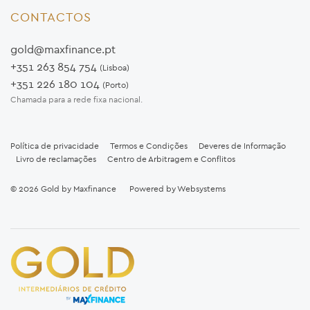
CONTACTOS
gold@maxfinance.pt
+351 263 854 754
(Lisboa)
+351 226 180 104
(Porto)
Chamada para a rede fixa nacional.
Política de privacidade
Termos e Condições
Deveres de Informação
Livro de reclamações
Centro de Arbitragem e Conflitos
© 2026
Gold by Maxfinance
Powered by
Websystems