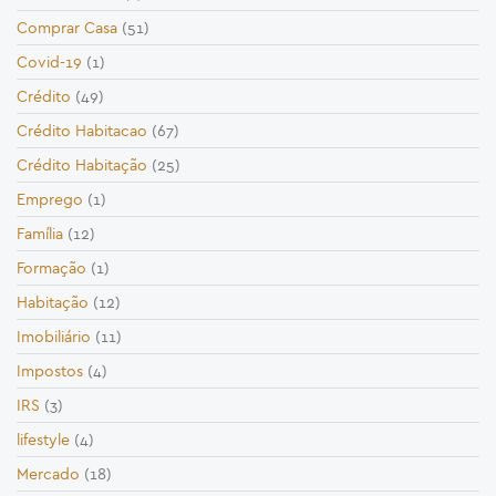
Comprar Casa
(51)
Covid-19
(1)
Crédito
(49)
Crédito Habitacao
(67)
Crédito Habitação
(25)
Emprego
(1)
Família
(12)
Formação
(1)
Habitação
(12)
Imobiliário
(11)
Impostos
(4)
IRS
(3)
lifestyle
(4)
Mercado
(18)