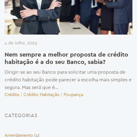
4 de Julho, 2025
Nem sempre a melhor proposta de crédito
habitação é a do seu Banco, sabia?
Dirigir-se ao seu Banco para solicitar uma proposta de
crédito habitação pode parecer a escolha mais simples e
segura. Mas será que é...
Crédito
|
Crédito Habitação
|
Poupança
CATEGORIAS
Arrendamento
(1)