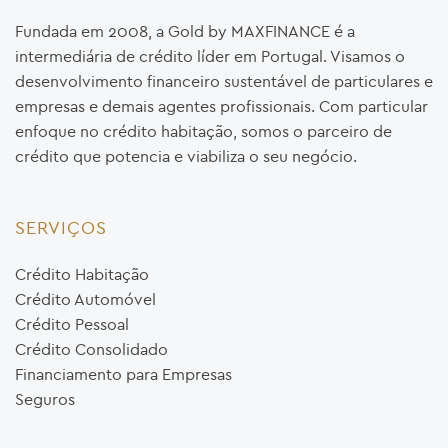
Fundada em 2008, a Gold by MAXFINANCE é a
intermediária de crédito líder em Portugal. Visamos o
desenvolvimento financeiro sustentável de particulares e
empresas e demais agentes profissionais. Com particular
enfoque no crédito habitação, somos o parceiro de
crédito que potencia e viabiliza o seu negócio.
SERVIÇOS
Crédito Habitação
Crédito Automóvel
Crédito Pessoal
Crédito Consolidado
Financiamento para Empresas
Seguros