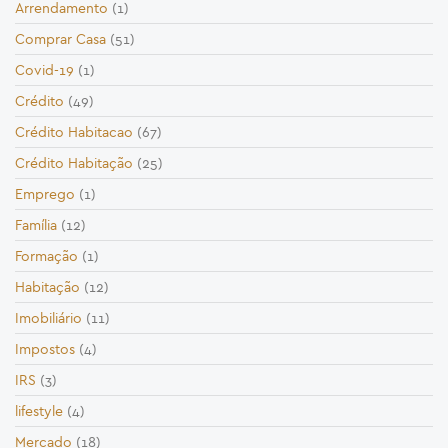
Arrendamento
(1)
Comprar Casa
(51)
Covid-19
(1)
Crédito
(49)
Crédito Habitacao
(67)
Crédito Habitação
(25)
Emprego
(1)
Família
(12)
Formação
(1)
Habitação
(12)
Imobiliário
(11)
Impostos
(4)
IRS
(3)
lifestyle
(4)
Mercado
(18)