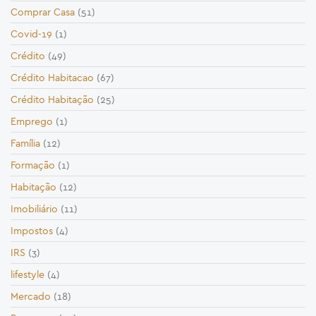
Comprar Casa
(51)
Covid-19
(1)
Crédito
(49)
Crédito Habitacao
(67)
Crédito Habitação
(25)
Emprego
(1)
Família
(12)
Formação
(1)
Habitação
(12)
Imobiliário
(11)
Impostos
(4)
IRS
(3)
lifestyle
(4)
Mercado
(18)