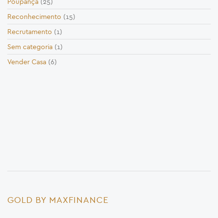
Poupança
(25)
Reconhecimento
(15)
Recrutamento
(1)
Sem categoria
(1)
Vender Casa
(6)
GOLD BY MAXFINANCE