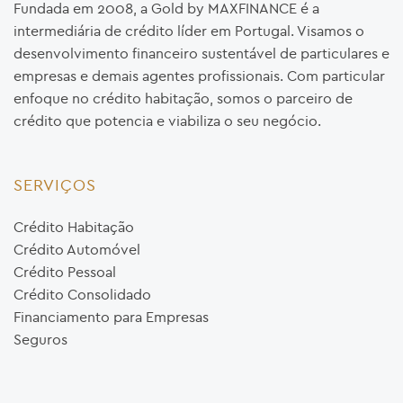
Fundada em 2008, a Gold by MAXFINANCE é a
intermediária de crédito líder em Portugal. Visamos o
desenvolvimento financeiro sustentável de particulares e
empresas e demais agentes profissionais. Com particular
enfoque no crédito habitação, somos o parceiro de
crédito que potencia e viabiliza o seu negócio.
SERVIÇOS
Crédito Habitação
Crédito Automóvel
Crédito Pessoal
Crédito Consolidado
Financiamento para Empresas
Seguros