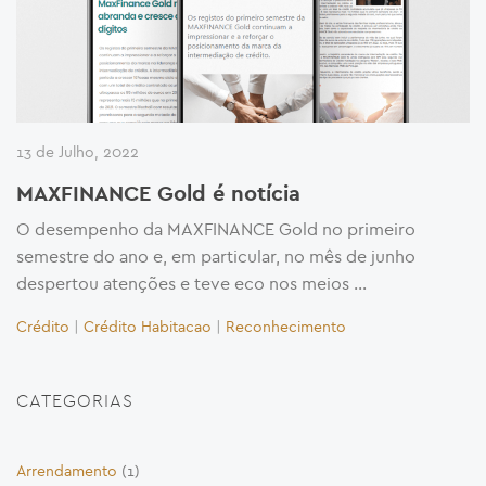
13 de Julho, 2022
MAXFINANCE Gold é notícia
O desempenho da MAXFINANCE Gold no primeiro
semestre do ano e, em particular, no mês de junho
despertou atenções e teve eco nos meios …
Crédito
|
Crédito Habitacao
|
Reconhecimento
CATEGORIAS
Arrendamento
(1)