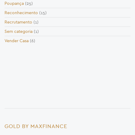
Poupança
(25)
Reconhecimento
(15)
Recrutamento
(1)
Sem categoria
(1)
Vender Casa
(6)
GOLD BY MAXFINANCE