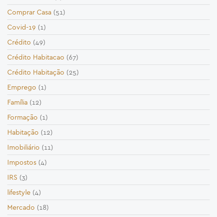
Comprar Casa
(51)
Covid-19
(1)
Crédito
(49)
Crédito Habitacao
(67)
Crédito Habitação
(25)
Emprego
(1)
Família
(12)
Formação
(1)
Habitação
(12)
Imobiliário
(11)
Impostos
(4)
IRS
(3)
lifestyle
(4)
Mercado
(18)