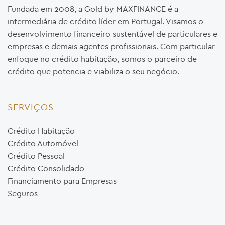
Fundada em 2008, a Gold by MAXFINANCE é a
intermediária de crédito líder em Portugal. Visamos o
desenvolvimento financeiro sustentável de particulares e
empresas e demais agentes profissionais. Com particular
enfoque no crédito habitação, somos o parceiro de
crédito que potencia e viabiliza o seu negócio.
SERVIÇOS
Crédito Habitação
Crédito Automóvel
Crédito Pessoal
Crédito Consolidado
Financiamento para Empresas
Seguros