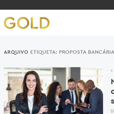
ARQUIVO
ETIQUETA:
PROPOSTA BANCÁRI
4
D