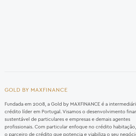
GOLD BY MAXFINANCE
Fundada em 2008, a Gold by MAXFINANCE é a intermediári
crédito líder em Portugal. Visamos o desenvolvimento fina
sustentável de particulares e empresas e demais agentes
profissionais. Com particular enfoque no crédito habitaçã
o parceiro de crédito que potencia e viabiliza o seu negóci