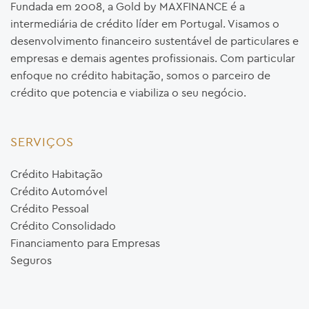
Fundada em 2008, a Gold by MAXFINANCE é a
intermediária de crédito líder em Portugal. Visamos o
desenvolvimento financeiro sustentável de particulares e
empresas e demais agentes profissionais. Com particular
enfoque no crédito habitação, somos o parceiro de
crédito que potencia e viabiliza o seu negócio.
SERVIÇOS
Crédito Habitação
Crédito Automóvel
Crédito Pessoal
Crédito Consolidado
Financiamento para Empresas
Seguros