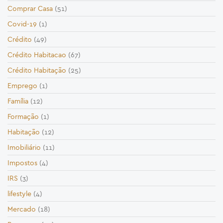
Comprar Casa
(51)
Covid-19
(1)
Crédito
(49)
Crédito Habitacao
(67)
Crédito Habitação
(25)
Emprego
(1)
Família
(12)
Formação
(1)
Habitação
(12)
Imobiliário
(11)
Impostos
(4)
IRS
(3)
lifestyle
(4)
Mercado
(18)