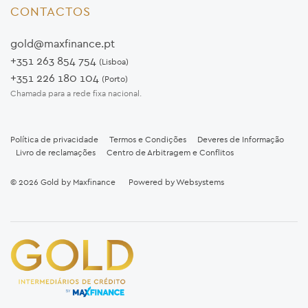
CONTACTOS
gold@maxfinance.pt
+351 263 854 754
(Lisboa)
+351 226 180 104
(Porto)
Chamada para a rede fixa nacional.
Política de privacidade
Termos e Condições
Deveres de Informação
Livro de reclamações
Centro de Arbitragem e Conflitos
© 2026
Gold by Maxfinance
Powered by
Websystems