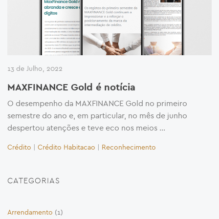
13 de Julho, 2022
MAXFINANCE Gold é notícia
O desempenho da MAXFINANCE Gold no primeiro
semestre do ano e, em particular, no mês de junho
despertou atenções e teve eco nos meios …
Crédito
|
Crédito Habitacao
|
Reconhecimento
CATEGORIAS
Arrendamento
(1)