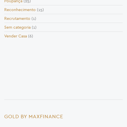
Poupança
(25)
Reconhecimento
(15)
Recrutamento
(1)
Sem categoria
(1)
Vender Casa
(6)
GOLD BY MAXFINANCE