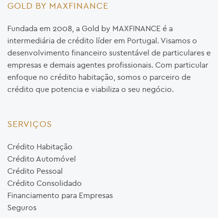
GOLD BY MAXFINANCE
Fundada em 2008, a Gold by MAXFINANCE é a
intermediária de crédito líder em Portugal. Visamos o
desenvolvimento financeiro sustentável de particulares e
empresas e demais agentes profissionais. Com particular
enfoque no crédito habitação, somos o parceiro de
crédito que potencia e viabiliza o seu negócio.
SERVIÇOS
Crédito Habitação
Crédito Automóvel
Crédito Pessoal
Crédito Consolidado
Financiamento para Empresas
Seguros