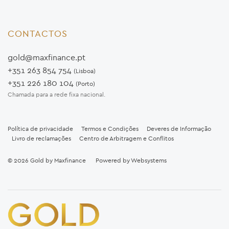
CONTACTOS
gold@maxfinance.pt
+351 263 854 754
(Lisboa)
+351 226 180 104
(Porto)
Chamada para a rede fixa nacional.
Política de privacidade
Termos e Condições
Deveres de Informação
Livro de reclamações
Centro de Arbitragem e Conflitos
© 2026
Gold by Maxfinance
Powered by
Websystems