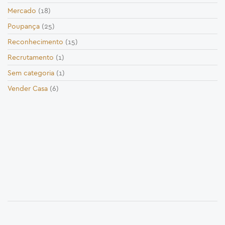
Mercado
(18)
Poupança
(25)
Reconhecimento
(15)
Recrutamento
(1)
Sem categoria
(1)
Vender Casa
(6)