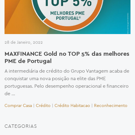
28 de Janeiro, 2022
MAXFINANCE Gold no TOP 5% das melhores
PME de Portugal
A intermediária de crédito do Grupo Vantagem acaba de
conquistar uma nova posição na elite das PME
portuguesas. Pelo desempenho operacional e financeiro
de …
Comprar Casa
|
Crédito
|
Crédito Habitacao
|
Reconhecimento
CATEGORIAS