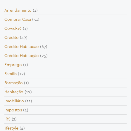
Arrendamento
(1)
Comprar Casa
(51)
Covid-19
(1)
Crédito
(49)
Crédito Habitacao
(67)
Crédito Habitação
(25)
Emprego
(1)
Família
(12)
Formação
(1)
Habitação
(12)
Imobiliário
(11)
Impostos
(4)
IRS
(3)
lifestyle
(4)