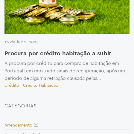
16 de Julho, 2024
Procura por crédito habitação a subir
A procura por crédito para compra de habitação em
Portugal tem mostrado sinais de recuperação, após um
período de alguma retração causada pelas...
Crédito
|
Crédito Habitacao
CATEGORIAS
Arrendamento
(1)