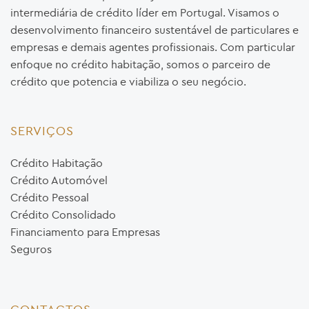
intermediária de crédito líder em Portugal. Visamos o
desenvolvimento financeiro sustentável de particulares e
empresas e demais agentes profissionais. Com particular
enfoque no crédito habitação, somos o parceiro de
crédito que potencia e viabiliza o seu negócio.
SERVIÇOS
Crédito Habitação
Crédito Automóvel
Crédito Pessoal
Crédito Consolidado
Financiamento para Empresas
Seguros