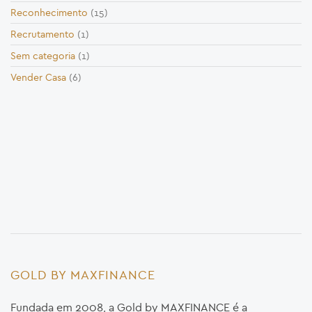
Reconhecimento
(15)
Recrutamento
(1)
Sem categoria
(1)
Vender Casa
(6)
GOLD BY MAXFINANCE
Fundada em 2008, a Gold by MAXFINANCE é a