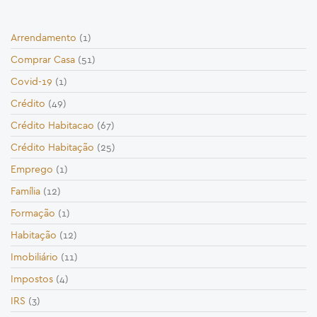
Arrendamento
(1)
Comprar Casa
(51)
Covid-19
(1)
Crédito
(49)
Crédito Habitacao
(67)
Crédito Habitação
(25)
Emprego
(1)
Família
(12)
Formação
(1)
Habitação
(12)
Imobiliário
(11)
Impostos
(4)
IRS
(3)