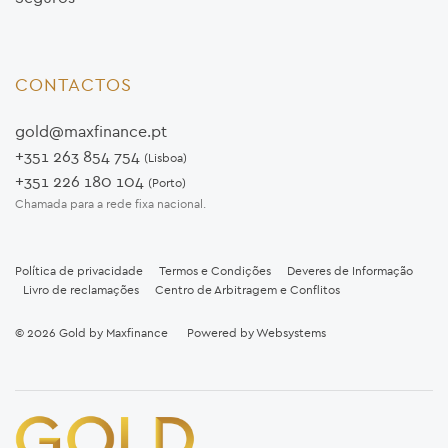
CONTACTOS
gold@maxfinance.pt
+351 263 854 754
(Lisboa)
+351 226 180 104
(Porto)
Chamada para a rede fixa nacional.
Política de privacidade
Termos e Condições
Deveres de Informação
Livro de reclamações
Centro de Arbitragem e Conflitos
© 2026
Gold by Maxfinance
Powered by
Websystems