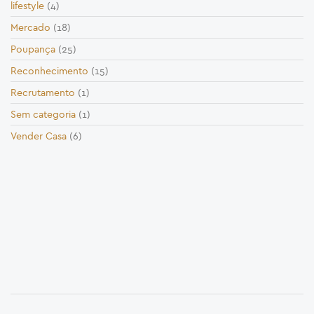
lifestyle
(4)
Mercado
(18)
Poupança
(25)
Reconhecimento
(15)
Recrutamento
(1)
Sem categoria
(1)
Vender Casa
(6)