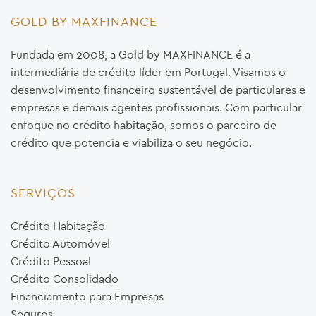
GOLD BY MAXFINANCE
Fundada em 2008, a Gold by MAXFINANCE é a
intermediária de crédito líder em Portugal. Visamos o
desenvolvimento financeiro sustentável de particulares e
empresas e demais agentes profissionais. Com particular
enfoque no crédito habitação, somos o parceiro de
crédito que potencia e viabiliza o seu negócio.
SERVIÇOS
Crédito Habitação
Crédito Automóvel
Crédito Pessoal
Crédito Consolidado
Financiamento para Empresas
Seguros