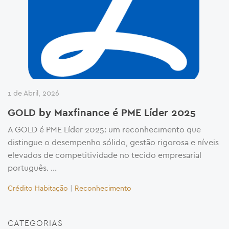
1 de Abril, 2026
GOLD by Maxfinance é PME Líder 2025
A GOLD é PME Líder 2025: um reconhecimento que
distingue o desempenho sólido, gestão rigorosa e níveis
elevados de competitividade no tecido empresarial
português. …
Crédito Habitação
|
Reconhecimento
CATEGORIAS