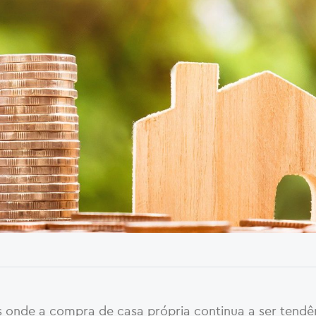
 onde a compra de casa própria continua a ser tendên