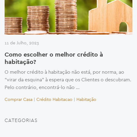
11 de Julho, 2023
Como escolher o melhor crédito à
habitação?
O melhor crédito à habitação não está, por norma, ao
“virar da esquina” à espera que os Clientes o descubram.
Pelo contrário, encontrá-lo não …
Comprar Casa
|
Crédito Habitacao
|
Habitação
CATEGORIAS