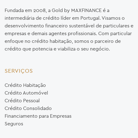
Fundada em 2008, a Gold by MAXFINANCE é a
intermediária de crédito líder em Portugal. Visamos o
desenvolvimento financeiro sustentável de particulares e
empresas e demais agentes profissionais. Com particular
enfoque no crédito habitação, somos o parceiro de
crédito que potencia e viabiliza o seu negócio.
SERVIÇOS
Crédito Habitação
Crédito Automóvel
Crédito Pessoal
Crédito Consolidado
Financiamento para Empresas
Seguros