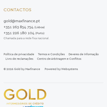
CONTACTOS
gold@maxfinance.pt
+351 263 854 754
(Lisboa)
+351 226 180 104
(Porto)
Chamada para a rede fixa nacional.
Política de privacidade
Termos e Condições
Deveres de Informação
Livro de reclamações
Centro de Arbitragem e Conflitos
© 2026
Gold by Maxfinance
Powered by
Websystems