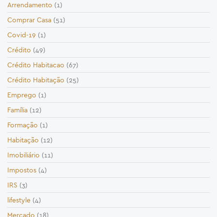
Arrendamento
(1)
Comprar Casa
(51)
Covid-19
(1)
Crédito
(49)
Crédito Habitacao
(67)
Crédito Habitação
(25)
Emprego
(1)
Família
(12)
Formação
(1)
Habitação
(12)
Imobiliário
(11)
Impostos
(4)
IRS
(3)
lifestyle
(4)
Mercado
(18)