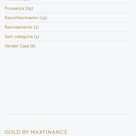
Poupança
(25)
Reconhecimento
(15)
Recrutamento
(1)
Sem categoria
(1)
Vender Casa
(6)
GOLD BY MAXFINANCE