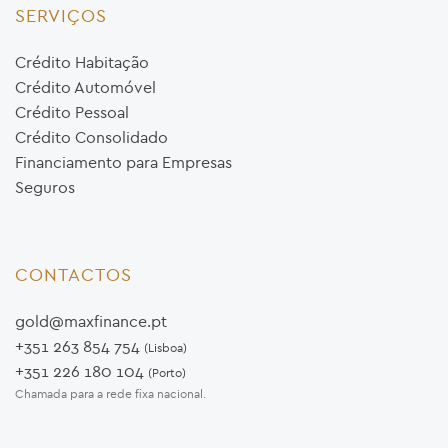
SERVIÇOS
Crédito Habitação
Crédito Automóvel
Crédito Pessoal
Crédito Consolidado
Financiamento para Empresas
Seguros
CONTACTOS
gold@maxfinance.pt
+351 263 854 754
(Lisboa)
+351 226 180 104
(Porto)
Chamada para a rede fixa nacional.