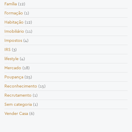
Família
(12)
Formação
(1)
Habitação
(12)
Imobiliário
(11)
Impostos
(4)
IRS
(3)
lifestyle
(4)
Mercado
(18)
Poupança
(25)
Reconhecimento
(15)
Recrutamento
(1)
Sem categoria
(1)
Vender Casa
(6)