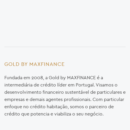
GOLD BY MAXFINANCE
Fundada em 2008, a Gold by MAXFINANCE é a
intermediária de crédito líder em Portugal. Visamos o
desenvolvimento financeiro sustentável de particulares e
empresas e demais agentes profissionais. Com particular
enfoque no crédito habitação, somos o parceiro de
crédito que potencia e viabiliza o seu negócio.