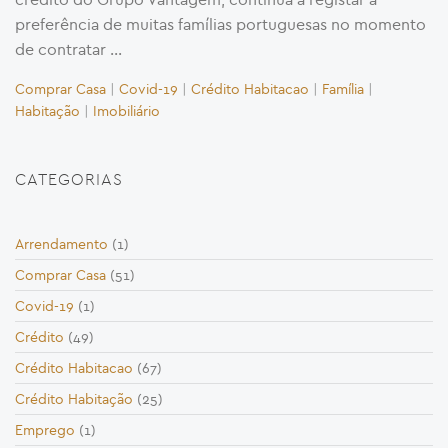
preferência de muitas famílias portuguesas no momento
de contratar …
Comprar Casa
|
Covid-19
|
Crédito Habitacao
|
Família
|
Habitação
|
Imobiliário
CATEGORIAS
Arrendamento
(1)
Comprar Casa
(51)
Covid-19
(1)
Crédito
(49)
Crédito Habitacao
(67)
Crédito Habitação
(25)
Emprego
(1)