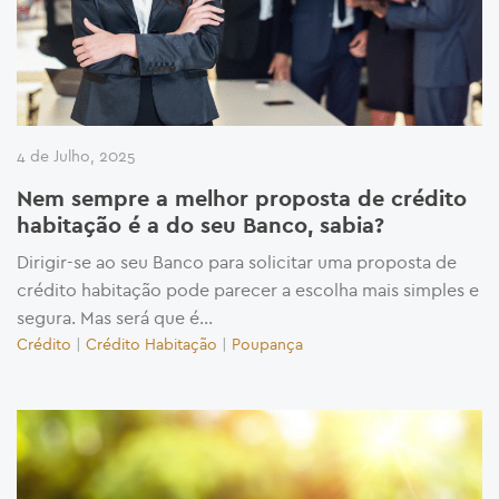
4 de Julho, 2025
Nem sempre a melhor proposta de crédito
habitação é a do seu Banco, sabia?
Dirigir-se ao seu Banco para solicitar uma proposta de
crédito habitação pode parecer a escolha mais simples e
segura. Mas será que é...
Crédito
|
Crédito Habitação
|
Poupança