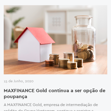
15 de Junho, 2020
MAXFINANCE Gold continua a ser opção de
poupança
A MAXFINANCE Gold, empresa de intermediação de
crédito do Grupo Vantagem, continua a registar a